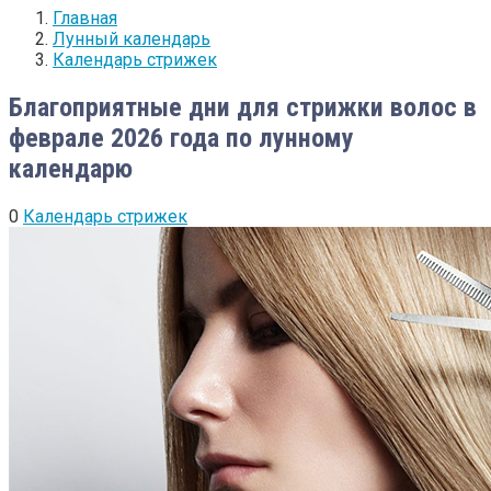
Главная
Лунный календарь
Календарь стрижек
Благоприятные дни для стрижки волос в
феврале 2026 года по лунному
календарю
0
Календарь стрижек