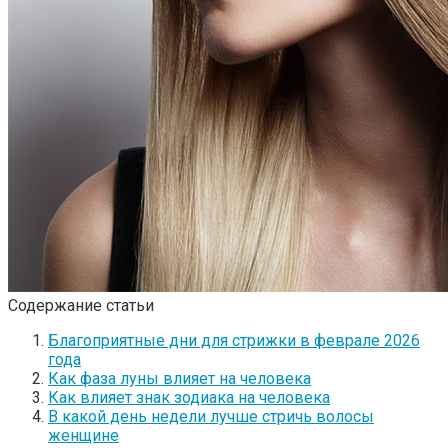
Содержание статьи
Благоприятные дни для стрижки в феврале 2026
года
Как фаза луны влияет на человека
Как влияет знак зодиака на человека
В какой день недели лучше стричь волосы
женщине