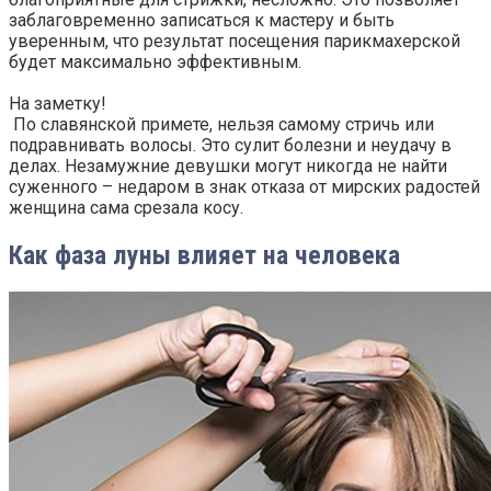
заблаговременно записаться к мастеру и быть
уверенным, что результат посещения парикмахерской
будет максимально эффективным.
На заметку!
По славянской примете, нельзя самому стричь или
подравнивать волосы. Это сулит болезни и неудачу в
делах. Незамужние девушки могут никогда не найти
суженного – недаром в знак отказа от мирских радостей
женщина сама срезала косу.
Как фаза луны влияет на человека