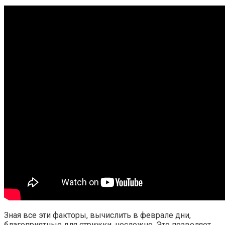
Зная все эти факторы, вычислить в феврале дни,
благоприятные для стрижки, несложно. Это позволяет