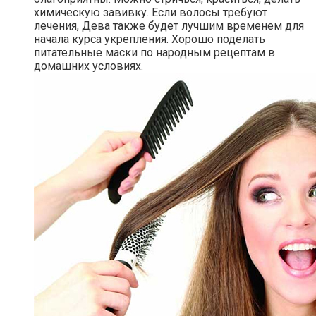
химическую завивку. Если волосы требуют
лечения, Дева также будет лучшим временем для
начала курса укрепления. Хорошо поделать
питательные маски по народным рецептам в
домашних условиях.