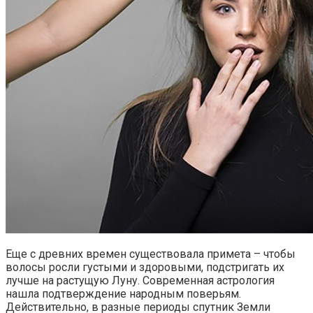
Еще с древних времен существовала примета – чтобы
волосы росли густыми и здоровыми, подстригать их
лучше на растущую Луну. Современная астрология
нашла подтверждение народным поверьям.
Действительно, в разные периоды спутник Земли