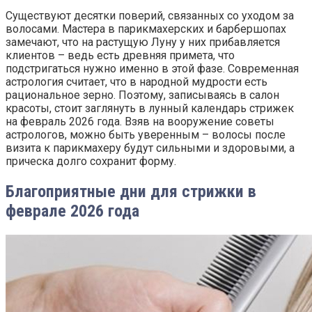
Существуют десятки поверий, связанных со уходом за
волосами. Мастера в парикмахерских и барбершопах
замечают, что на растущую Луну у них прибавляется
клиентов – ведь есть древняя примета, что
подстригаться нужно именно в этой фазе. Современная
астрология считает, что в народной мудрости есть
рациональное зерно. Поэтому, записываясь в салон
красоты, стоит заглянуть в лунный календарь стрижек
на февраль 2026 года. Взяв на вооружение советы
астрологов, можно быть уверенным – волосы после
визита к парикмахеру будут сильными и здоровыми, а
прическа долго сохранит форму.
Благоприятные дни для стрижки в
феврале 2026 года