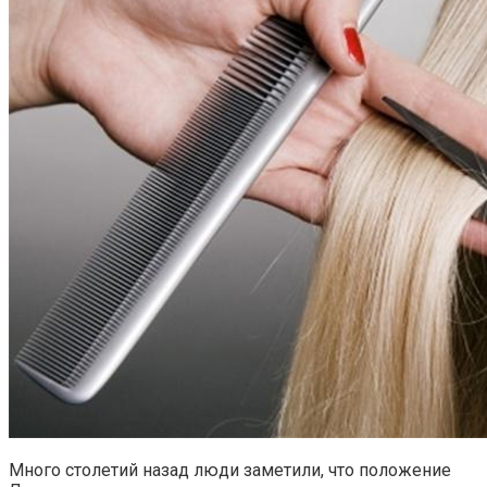
Много столетий назад люди заметили, что положение