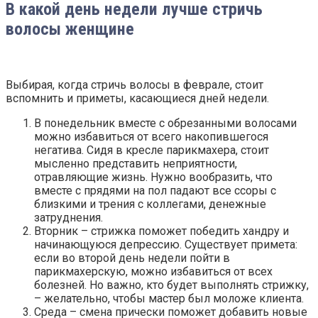
В какой день недели лучше стричь
волосы женщине
Выбирая, когда стричь волосы в феврале, стоит
вспомнить и приметы, касающиеся дней недели.
В понедельник вместе с обрезанными волосами
можно избавиться от всего накопившегося
негатива. Сидя в кресле парикмахера, стоит
мысленно представить неприятности,
отравляющие жизнь. Нужно вообразить, что
вместе с прядями на пол падают все ссоры с
близкими и трения с коллегами, денежные
затруднения.
Вторник – стрижка поможет победить хандру и
начинающуюся депрессию. Существует примета:
если во второй день недели пойти в
парикмахерскую, можно избавиться от всех
болезней. Но важно, кто будет выполнять стрижку,
– желательно, чтобы мастер был моложе клиента.
Среда – смена прически поможет добавить новые