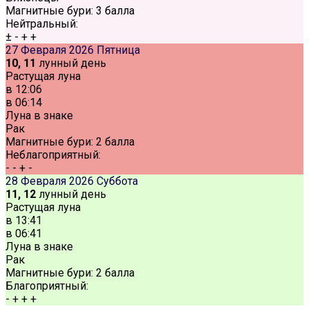
Магнитные бури:
3 балла
Нейтральный:
±
-
+
+
27 Февраля 2026
Пятница
10, 11
лунный день
Растущая луна
в
12:06
в
06:14
Луна в знаке
Рак
Магнитные бури:
2 балла
Неблагоприятный:
-
-
+
-
28 Февраля 2026
Суббота
11, 12
лунный день
Растущая луна
в
13:41
в
06:41
Луна в знаке
Рак
Магнитные бури:
2 балла
Благоприятный:
-
+
+
+