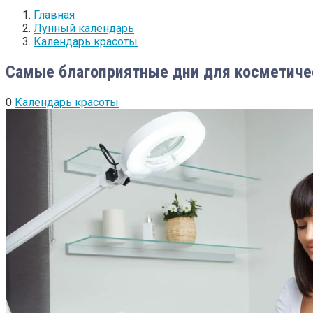
Главная
Лунный календарь
Календарь красоты
Самые благоприятные дни для косметичес
0
Календарь красоты