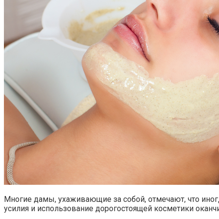
Многие дамы, ухаживающие за собой, отмечают, что ино
усилия и использование дорогостоящей косметики оканчив