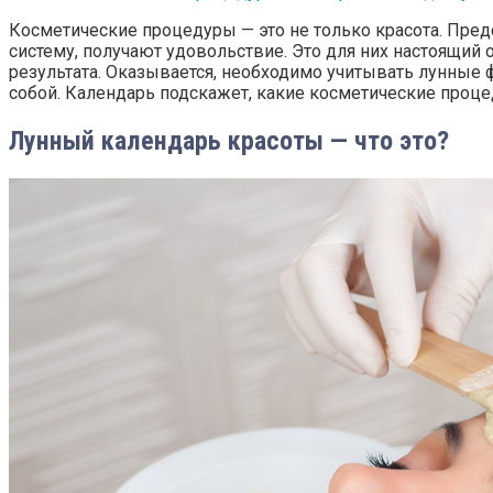
Косметические процедуры — это не только красота. Пред
систему, получают удовольствие. Это для них настоящий 
результата. Оказывается, необходимо учитывать лунные ф
собой. Календарь подскажет, какие косметические проце
Лунный календарь красоты — что это?