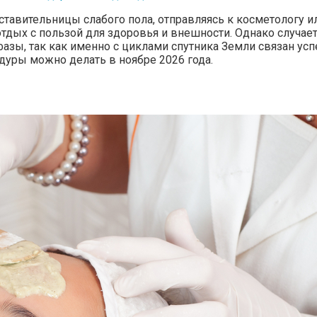
ставительницы слабого пола, отправляясь к косметологу и
отдых с пользой для здоровья и внешности. Однако случае
азы, так как именно с циклами спутника Земли связан усп
дуры можно делать в ноябре 2026 года.