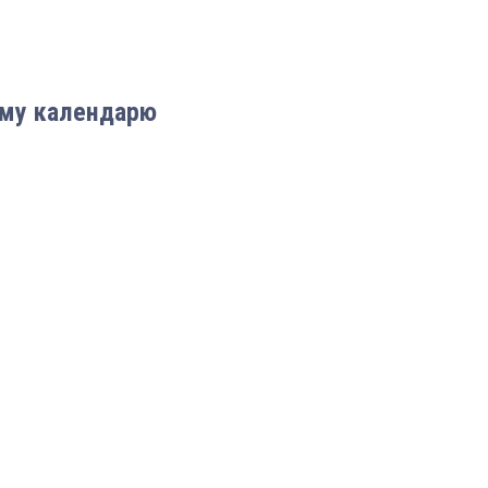
ому календарю