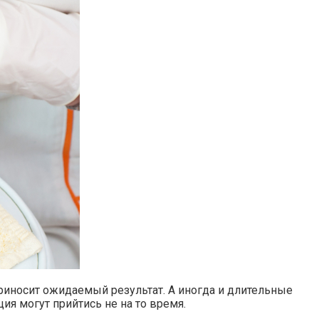
риносит ожидаемый результат. А иногда и длительные
ия могут прийтись не на то время.