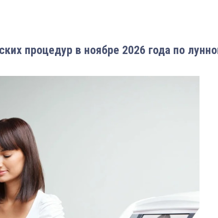
ких процедур в ноябре 2026 года по лунн