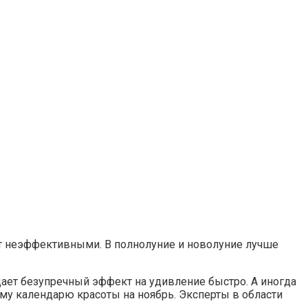
ут неэффективными. В полнолуние и новолуние лучше
дает безупречный эффект на удивление быстро. А иногда
ому календарю красоты на ноябрь. Эксперты в области