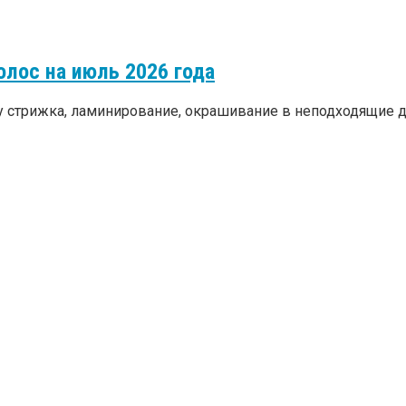
лос на июль 2026 года
 стрижка, ламинирование, окрашивание в неподходящие дни