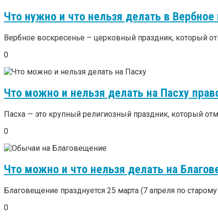
Что нужно и что нельзя делать в Вербное
Вербное воскресенье – церковный праздник, который от
0
Что можно и нельзя делать на Пасху пра
Пасха — это крупный религиозный праздник, который отм
0
Что можно и что нельзя делать на Благо
Благовещение празднуется 25 марта (7 апреля по старому 
0