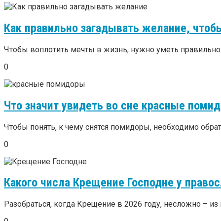
Как правильно загадывать желание, чтоб
Чтобы воплотить мечты в жизнь, нужно уметь правильно з
0
Что значит увидеть во сне красные пом
Чтобы понять, к чему снятся помидоры, необходимо обрати
0
Какого числа Крещение Господне у правос
Разобраться, когда Крещение в 2026 году, несложно – из го