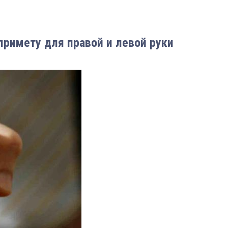
примету для правой и левой руки