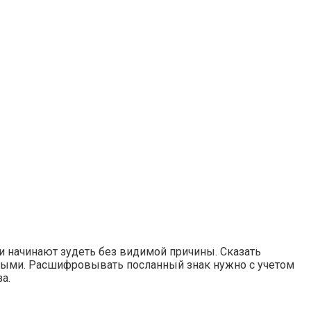
и начинают зудеть без видимой причины. Сказать
азными. Расшифровывать посланный знак нужно с учетом
а.