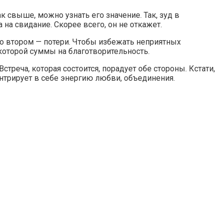
к свыше, можно узнать его значение. Так, зуд в
на свидание. Скорее всего, он не откажет.
во втором — потери. Чтобы избежать неприятных
екоторой суммы на благотворительность.
Встреча, которая состоится, порадует обе стороны. Кстати,
ентрирует в себе энергию любви, объединения.