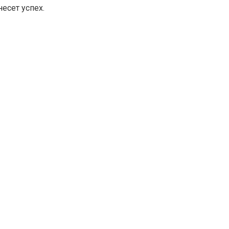
несет успех.