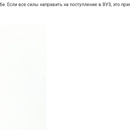
ебе. Если все силы направить на поступление в ВУЗ, это при