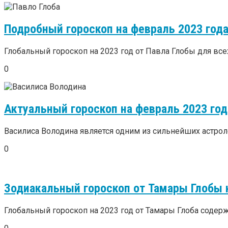
Подробный гороскоп на февраль 2023 года
Глобальный гороскоп на 2023 год от Павла Глобы для всех
0
Актуальный гороскоп на февраль 2023 го
Василиса Володина является одним из сильнейших астролог
0
Зодиакальный гороскоп от Тамары Глобы 
Глобальный гороскоп на 2023 год от Тамары Глоба содер