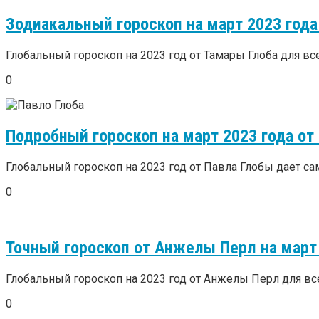
Зодиакальный гороскоп на март 2023 года
Глобальный гороскоп на 2023 год от Тамары Глоба для всех
0
Подробный гороскоп на март 2023 года от
Глобальный гороскоп на 2023 год от Павла Глобы дает сам
0
Точный гороскоп от Анжелы Перл на март
Глобальный гороскоп на 2023 год от Анжелы Перл для всех
0