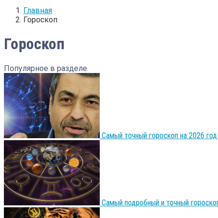
Главная
Гороскоп
Гороскоп
Популярное в разделе
Самый точный гороскоп на 2026 год
Самый подробный и точный гороскоп