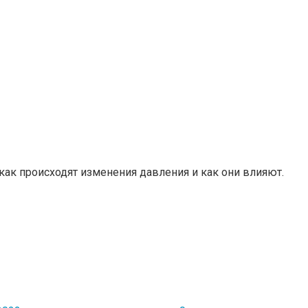
как происходят изменения давления и как они влияют.