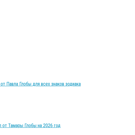
 от Павла Глобы для всех знаков зодиака
 от Тамары Глобы на 2026 год