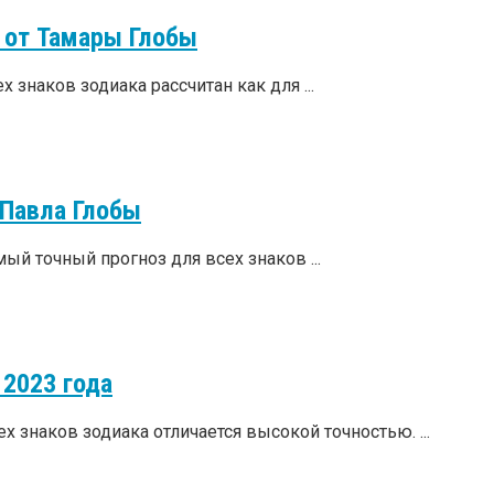
 от Тамары Глобы
 знаков зодиака рассчитан как для ...
 Павла Глобы
ый точный прогноз для всех знаков ...
 2023 года
 знаков зодиака отличается высокой точностью. ...