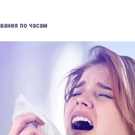
ования по часам