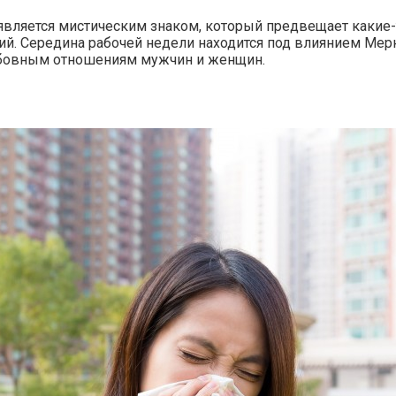
 является мистическим знаком, который предвещает какие-
ий. Середина рабочей недели находится под влиянием Мер
юбовным отношениям мужчин и женщин.