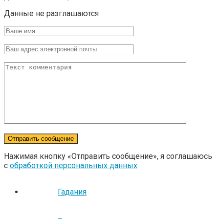
Данные не разглашаются
Нажимая кнопку «Отправить сообщение», я соглашаюсь
с
обработкой персональных данных
Гадания