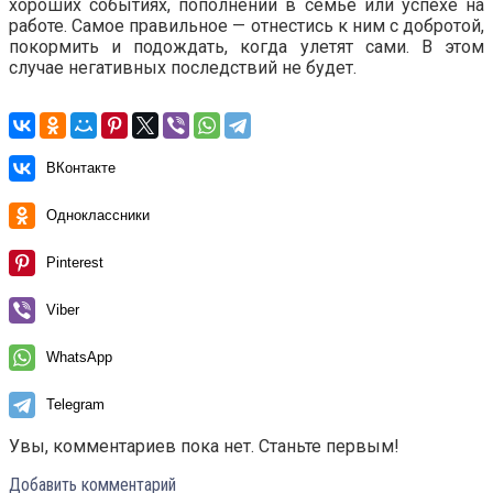
хороших событиях, пополнении в семье или успехе на
работе. Самое правильное — отнестись к ним с добротой,
покормить и подождать, когда улетят сами. В этом
случае негативных последствий не будет.
ВКонтакте
Одноклассники
Pinterest
Viber
WhatsApp
Telegram
Увы, комментариев пока нет. Станьте первым!
Добавить комментарий