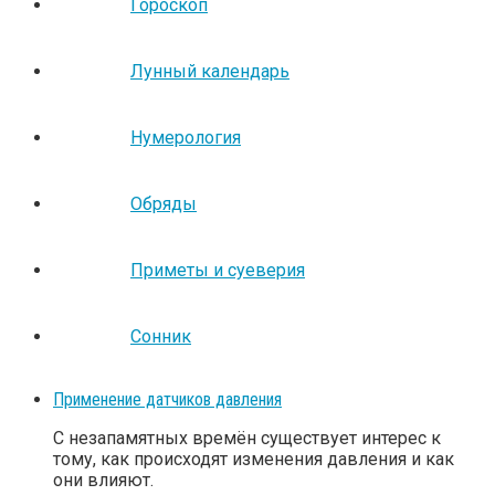
Гороскоп
Лунный календарь
Нумерология
Обряды
Приметы и суеверия
Сонник
Применение датчиков давления
С незапамятных времён существует интерес к
тому, как происходят изменения давления и как
они влияют.