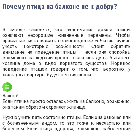
Почему птица на балконе не к добру?
В народе считается, что залетевшие домой птицы
означают нехорошие жизненные перемены. Чтобы
правильно истолковать произошедшее событие, нужно
учесть некоторые особенности. Стоит обратить
внимание на поведение птицы — если она спокойна,
возможно, на лоджии просто оказалась душа бывшего
хозяина дома в виде пернатого существа. Нервное
поведение пташек говорит о том, что, вероятно, у
жильцов квартиры будут неприятности.
Важно!
Если птичка просто осталась жить на балконе, возможно,
она таким образом охраняет жилище.
Нужно учитывать состояние птицы. Если она раненая или
с болезненным видом, то это тоже к несчастью или
болезням. Если птица здорова, возможно, заболевший