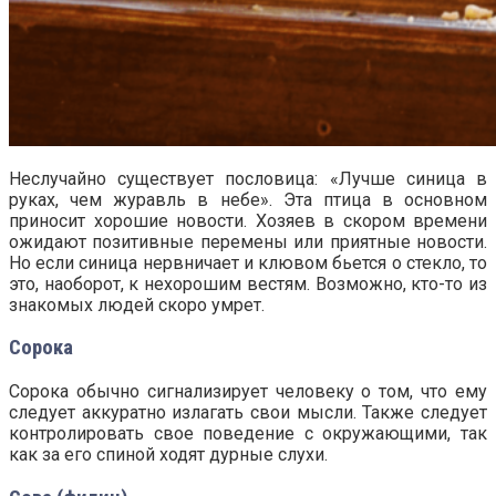
Неслучайно существует пословица: «Лучше синица в
руках, чем журавль в небе». Эта птица в основном
приносит хорошие новости. Хозяев в скором времени
ожидают позитивные перемены или приятные новости.
Но если синица нервничает и клювом бьется о стекло, то
это, наоборот, к нехорошим вестям. Возможно, кто-то из
знакомых людей скоро умрет.
Сорока
Сорока обычно сигнализирует человеку о том, что ему
следует аккуратно излагать свои мысли. Также следует
контролировать свое поведение с окружающими, так
как за его спиной ходят дурные слухи.