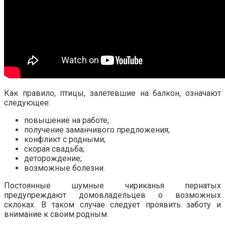
Как правило, птицы, залетевшие на балкон, означают
следующее:
повышение на работе;
получение заманчивого предложения;
конфликт с родными;
скорая свадьба;
деторождение;
возможные болезни.
Постоянные шумные чириканья пернатых
предупреждают домовладельцев о возможных
склоках. В таком случае следует проявить заботу и
внимание к своим родным.