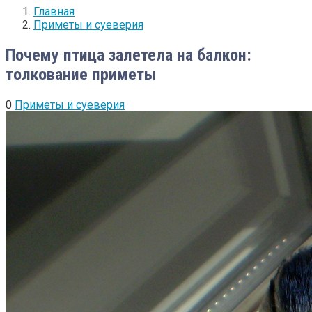
Главная
Приметы и суеверия
Почему птица залетела на балкон:
толкование приметы
0
Приметы и суеверия