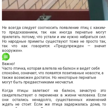
Не всегда следует соотносить появление птиц с каким-
то предсказанием, так как иногда пернатые могут
прилетать потому, что устали и им нужно набраться сил.
Но народные приметы существуют тоже не просто так,
так что как говорится: «Предупрежден — значит
вооружен».
Важно!
Часто птичка, которая влетела на балкон и ведет себя
спокойно, означает, что появятся позитивные новости, а
также возможен достаток. Но некоторые пернатые
могут быть предвестниками несчастья.
Когда птицы залетают на балкон, зачастую это
свидетельствует о переменах в жизни человека. Если
они остались ненадолго, существенных изменений
ждать не стоит. Если же птица задержалась дома, то