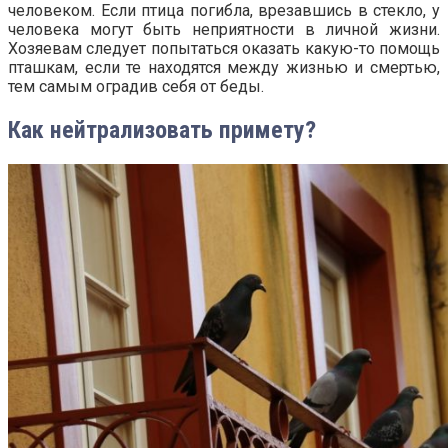
человеком. Если птица погибла, врезавшись в стекло, у
человека могут быть неприятности в личной жизни.
Хозяевам следует попытаться оказать какую-то помощь
пташкам, если те находятся между жизнью и смертью,
тем самым оградив себя от беды.
Как нейтрализовать примету?