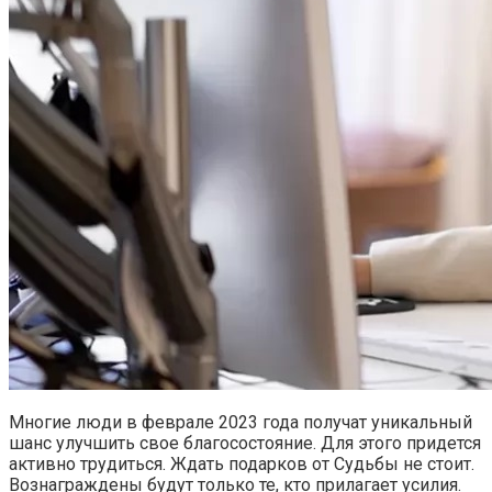
Многие люди в феврале 2023 года получат уникальный
шанс улучшить свое благосостояние. Для этого придется
активно трудиться. Ждать подарков от Судьбы не стоит.
Вознаграждены будут только те, кто прилагает усилия.