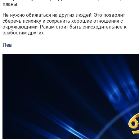
планы.
Не нужно обижаться на других людей. Это позволит
сберечь психику и сохранить хорошие отношения с
окружающими. Ракам стоит быть снисходительнее к
слабостям других.
Лев