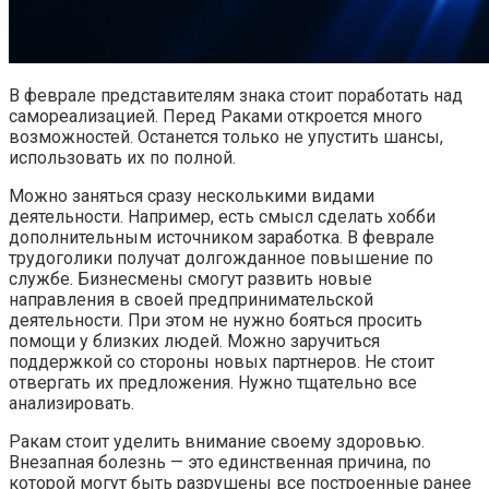
В феврале представителям знака стоит поработать над
самореализацией. Перед Раками откроется много
возможностей. Останется только не упустить шансы,
использовать их по полной.
Можно заняться сразу несколькими видами
деятельности. Например, есть смысл сделать хобби
дополнительным источником заработка. В феврале
трудоголики получат долгожданное повышение по
службе. Бизнесмены смогут развить новые
направления в своей предпринимательской
деятельности. При этом не нужно бояться просить
помощи у близких людей. Можно заручиться
поддержкой со стороны новых партнеров. Не стоит
отвергать их предложения. Нужно тщательно все
анализировать.
Ракам стоит уделить внимание своему здоровью.
Внезапная болезнь — это единственная причина, по
которой могут быть разрушены все построенные ранее