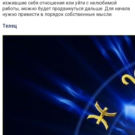
изжившие себя отношения или уйти с нелюбимой
работы, можно будет продвинуться дальше. Для начала
нужно привести в порядок собственные мысли.
Телец