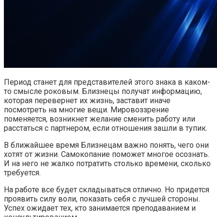
Период станет для представителей этого знака в каком-
то смысле роковым. Близнецы получат информацию,
которая перевернет их жизнь, заставит иначе
посмотреть на многие вещи. Мировоззрение
поменяется, возникнет желание сменить работу или
расстаться с партнером, если отношения зашли в тупик.
В ближайшее время Близнецам важно понять, чего они
хотят от жизни. Самокопание поможет многое осознать.
И на него не жалко потратить столько времени, сколько
требуется.
На работе все будет складываться отлично. Но придется
проявить силу воли, показать себя с лучшей стороны.
Успех ожидает тех, кто занимается преподаванием и