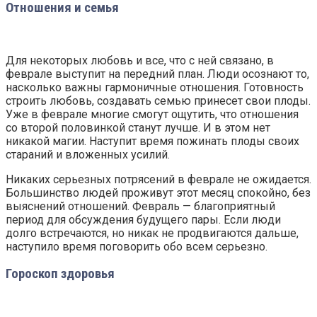
Отношения и семья
Для некоторых любовь и все, что с ней связано, в
феврале выступит на передний план. Люди осознают то,
насколько важны гармоничные отношения. Готовность
строить любовь, создавать семью принесет свои плоды.
Уже в феврале многие смогут ощутить, что отношения
со второй половинкой станут лучше. И в этом нет
никакой магии. Наступит время пожинать плоды своих
стараний и вложенных усилий.
Никаких серьезных потрясений в феврале не ожидается.
Большинство людей проживут этот месяц спокойно, без
выяснений отношений. Февраль — благоприятный
период для обсуждения будущего пары. Если люди
долго встречаются, но никак не продвигаются дальше,
наступило время поговорить обо всем серьезно.
Гороскоп здоровья