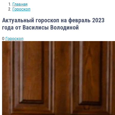
Главная
Гороскоп
Актуальный гороскоп на февраль 2023
года от Василисы Володиной
0
Гороскоп