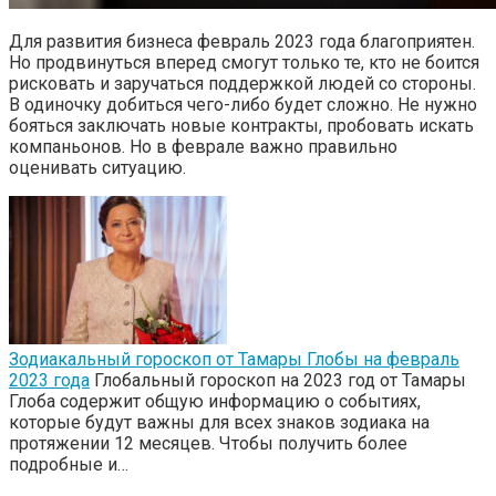
Для развития бизнеса февраль 2023 года благоприятен.
Но продвинуться вперед смогут только те, кто не боится
рисковать и заручаться поддержкой людей со стороны.
В одиночку добиться чего-либо будет сложно. Не нужно
бояться заключать новые контракты, пробовать искать
компаньонов. Но в феврале важно правильно
оценивать ситуацию.
Зодиакальный гороскоп от Тамары Глобы на февраль
2023 года
Глобальный гороскоп на 2023 год от Тамары
Глоба содержит общую информацию о событиях,
которые будут важны для всех знаков зодиака на
протяжении 12 месяцев. Чтобы получить более
подробные и…