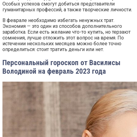
Особых успехов смогут добиться представители
гуманитарных профессий, а также творческие личности.
В феврале необходимо избегать ненужных трат.
Экономия — это один из способов дополнительного
заработка. Если есть желание что-то купить, но терзают
сомнения, лучше отложить этот вопрос на время. По
истечении нескольких месяцев можно более точно
определиться: стоит тратить деньги или нет.
Персональный гороскоп от Василисы
Володиной на февраль 2023 года