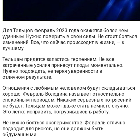
Для Тельцов февраль 2023 года окажется более чем
удачным. Нужно поверить в свои силы. Не стоит бояться
изменений. Все, что сейчас происходит в жизни, — к
лучшему.
Тельцам придется запастись терпением. Не все
затраченные усилия принесут плоды моментально.
Нужно подождать, не теряя уверенности в
отличном результате.
Отношения с любимым человеком будут складываться
хорошо. Февраль Володина называет относительно
спокойным периодом. Никаких серьезных потрясений
не будет. Тельцам может даже стать немного скучно.
Это легко исправить, погрузившись в работу.
Не нужно бояться экспериментов. Февраль отлично
подходит для рисков, но они должны быть
обдуманными.