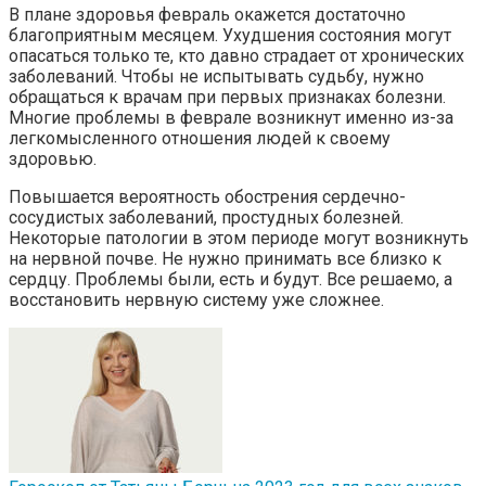
В плане здоровья февраль окажется достаточно
благоприятным месяцем. Ухудшения состояния могут
опасаться только те, кто давно страдает от хронических
заболеваний. Чтобы не испытывать судьбу, нужно
обращаться к врачам при первых признаках болезни.
Многие проблемы в феврале возникнут именно из-за
легкомысленного отношения людей к своему
здоровью.
Повышается вероятность обострения сердечно-
сосудистых заболеваний, простудных болезней.
Некоторые патологии в этом периоде могут возникнуть
на нервной почве. Не нужно принимать все близко к
сердцу. Проблемы были, есть и будут. Все решаемо, а
восстановить нервную систему уже сложнее.