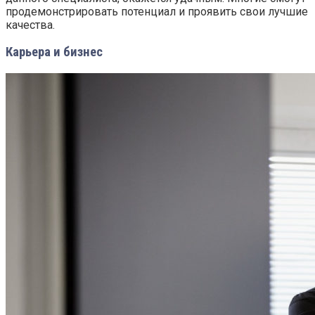
продемонстрировать потенциал и проявить свои лучшие
качества.
Карьера и бизнес