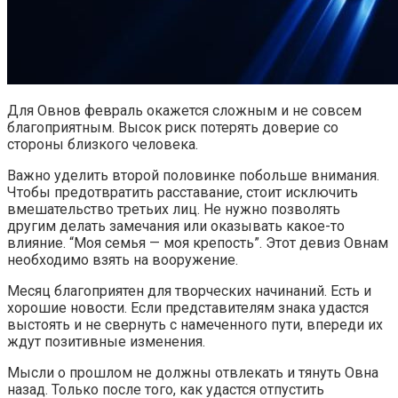
Для Овнов февраль окажется сложным и не совсем
благоприятным. Высок риск потерять доверие со
стороны близкого человека.
Важно уделить второй половинке побольше внимания.
Чтобы предотвратить расставание, стоит исключить
вмешательство третьих лиц. Не нужно позволять
другим делать замечания или оказывать какое-то
влияние. “Моя семья — моя крепость”. Этот девиз Овнам
необходимо взять на вооружение.
Месяц благоприятен для творческих начинаний. Есть и
хорошие новости. Если представителям знака удастся
выстоять и не свернуть с намеченного пути, впереди их
ждут позитивные изменения.
Мысли о прошлом не должны отвлекать и тянуть Овна
назад. Только после того, как удастся отпустить