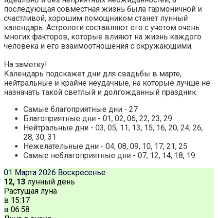
последующая совместная жизнь была гармоничной и
счастливой, хорошим помощником станет лунный
календарь. Астрологи составляют его с учетом очень
многих факторов, которые влияют на жизнь каждого
человека и его взаимоотношения с окружающими.
На заметку!
Календарь подскажет дни для свадьбы в марте,
нейтральные и крайне неудачные, на которые лучше не
назначать такой светлый и долгожданный праздник.
Самые благоприятные дни - 27
Благоприятные дни - 01, 02, 06, 22, 23, 29
Нейтральные дни - 03, 05, 11, 13, 15, 16, 20, 24, 26,
28, 30, 31
Нежелательные дни - 04, 08, 09, 10, 17, 21, 25
Самые неблагоприятные дни - 07, 12, 14, 18, 19
01 Марта 2026
Воскресенье
12, 13
лунный день
Растущая луна
в
15:17
в
06:58