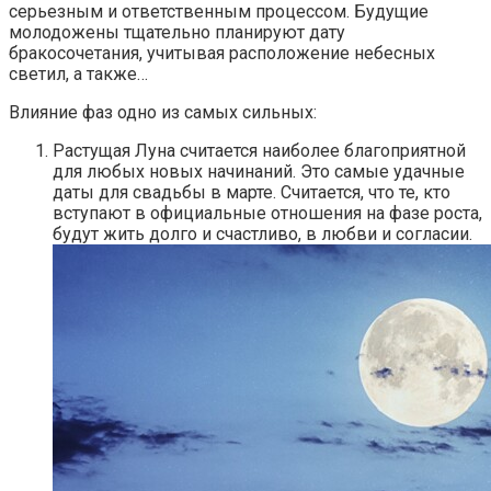
серьезным и ответственным процессом. Будущие
молодожены тщательно планируют дату
бракосочетания, учитывая расположение небесных
светил, а также…
Влияние фаз одно из самых сильных:
Растущая Луна считается наиболее благоприятной
для любых новых начинаний. Это самые удачные
даты для свадьбы в марте. Считается, что те, кто
вступают в официальные отношения на фазе роста,
будут жить долго и счастливо, в любви и согласии.