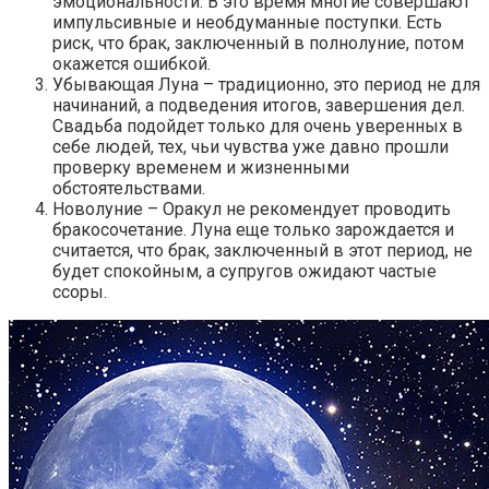
эмоциональности. В это время многие совершают
импульсивные и необдуманные поступки. Есть
риск, что брак, заключенный в полнолуние, потом
окажется ошибкой.
Убывающая Луна – традиционно, это период не для
начинаний, а подведения итогов, завершения дел.
Свадьба подойдет только для очень уверенных в
себе людей, тех, чьи чувства уже давно прошли
проверку временем и жизненными
обстоятельствами.
Новолуние – Оракул не рекомендует проводить
бракосочетание. Луна еще только зарождается и
считается, что брак, заключенный в этот период, не
будет спокойным, а супругов ожидают частые
ссоры.