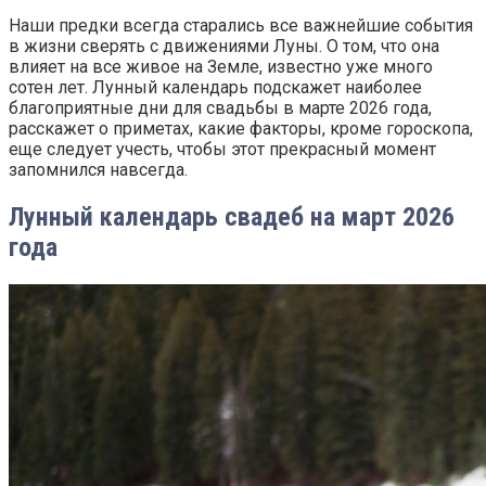
Наши предки всегда старались все важнейшие события
в жизни сверять с движениями Луны. О том, что она
влияет на все живое на Земле, известно уже много
сотен лет. Лунный календарь подскажет наиболее
благоприятные дни для свадьбы в марте 2026 года,
расскажет о приметах, какие факторы, кроме гороскопа,
еще следует учесть, чтобы этот прекрасный момент
запомнился навсегда.
Лунный календарь свадеб на март 2026
года