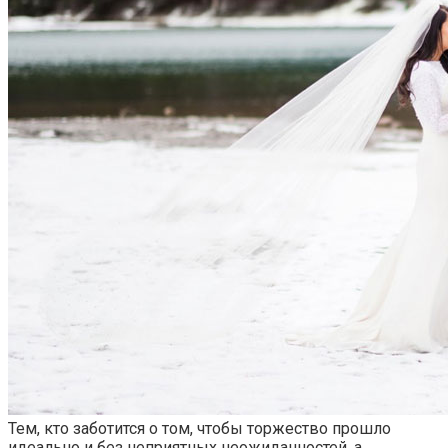
Тем, кто заботится о том, чтобы торжество прошло
идеально и без неприятных неожиданностей, а