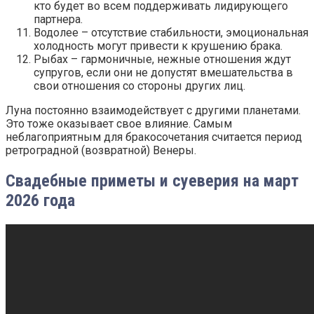
кто будет во всем поддерживать лидирующего
партнера.
Водолее – отсутствие стабильности, эмоциональная
холодность могут привести к крушению брака.
Рыбах – гармоничные, нежные отношения ждут
супругов, если они не допустят вмешательства в
свои отношения со стороны других лиц.
Луна постоянно взаимодействует с другими планетами.
Это тоже оказывает свое влияние. Самым
неблагоприятным для бракосочетания считается период
ретроградной (возвратной) Венеры.
Свадебные приметы и суеверия на март
2026 года