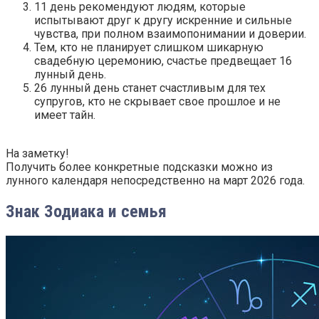
11 день рекомендуют людям, которые
испытывают друг к другу искренние и сильные
чувства, при полном взаимопонимании и доверии.
Тем, кто не планирует слишком шикарную
свадебную церемонию, счастье предвещает 16
лунный день.
26 лунный день станет счастливым для тех
супругов, кто не скрывает свое прошлое и не
имеет тайн.
На заметку!
Получить более конкретные подсказки можно из
лунного календаря непосредственно на март 2026 года.
Знак Зодиака и семья