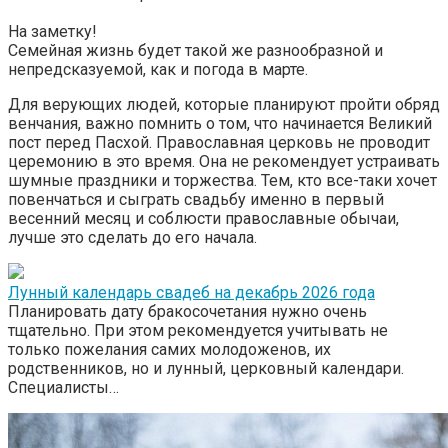
На заметку!
Семейная жизнь будет такой же разнообразной и
непредсказуемой, как и погода в марте.
Для верующих людей, которые планируют пройти обряд
венчания, важно помнить о том, что начинается Великий
пост перед Пасхой. Православная церковь не проводит
церемонию в это время. Она не рекомендует устраивать
шумные праздники и торжества. Тем, кто все-таки хочет
повенчаться и сыграть свадьбу именно в первый
весенний месяц и соблюсти православные обычаи,
лучше это сделать до его начала.
Лунный календарь свадеб на декабрь 2026 года
Планировать дату бракосочетания нужно очень
тщательно. При этом рекомендуется учитывать не
только пожелания самих молодоженов, их
родственников, но и лунный, церковный календари.
Специалисты…