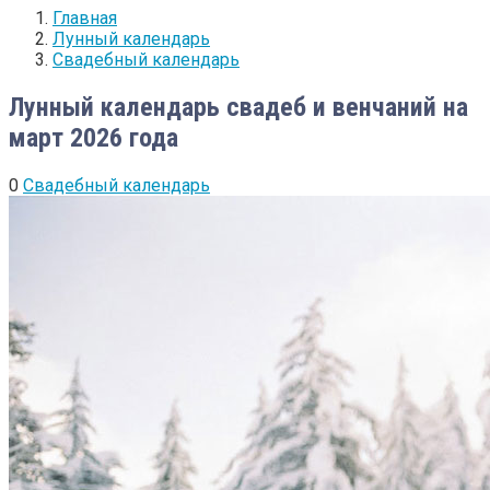
Главная
Лунный календарь
Свадебный календарь
Лунный календарь свадеб и венчаний на
март 2026 года
0
Свадебный календарь