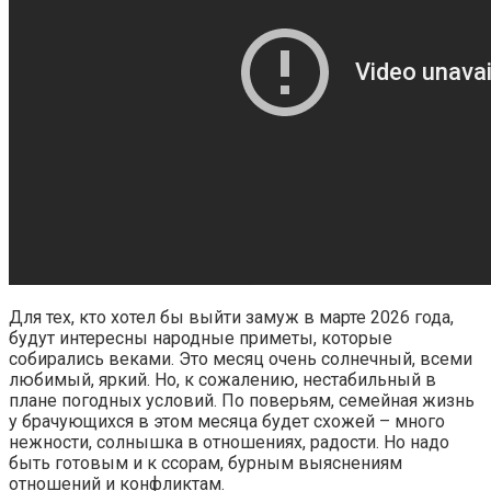
Для тех, кто хотел бы выйти замуж в марте 2026 года,
будут интересны народные приметы, которые
собирались веками. Это месяц очень солнечный, всеми
любимый, яркий. Но, к сожалению, нестабильный в
плане погодных условий. По поверьям, семейная жизнь
у брачующихся в этом месяца будет схожей – много
нежности, солнышка в отношениях, радости. Но надо
быть готовым и к ссорам, бурным выяснениям
отношений и конфликтам.