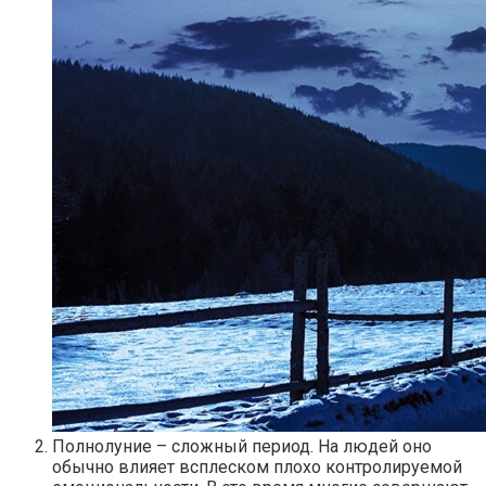
Полнолуние – сложный период. На людей оно
обычно влияет всплеском плохо контролируемой