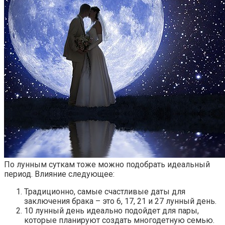
По лунным суткам тоже можно подобрать идеальный
период. Влияние следующее:
Традиционно, самые счастливые даты для
заключения брака – это 6, 17, 21 и 27 лунный день.
10 лунный день идеально подойдет для пары,
которые планируют создать многодетную семью.