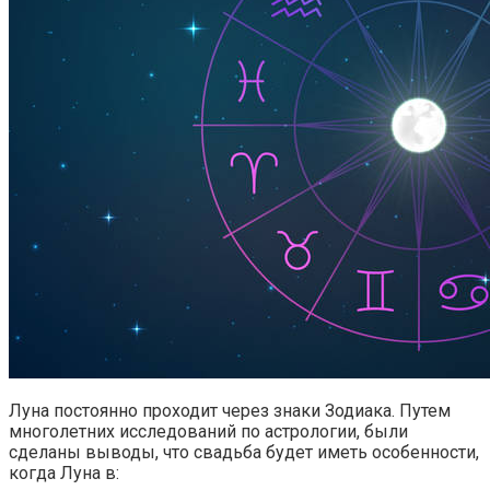
Луна постоянно проходит через знаки Зодиака. Путем
многолетних исследований по астрологии, были
сделаны выводы, что свадьба будет иметь особенности,
когда Луна в: