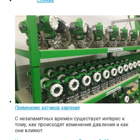
Сонник
Применение датчиков давления
С незапамятных времён существует интерес к
тому, как происходят изменения давления и как
они влияют.