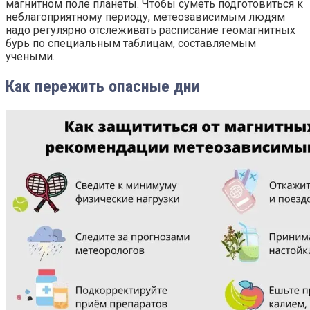
магнитном поле планеты. Чтобы суметь подготовиться к
неблагоприятному периоду, метеозависимым людям
надо регулярно отслеживать расписание геомагнитных
бурь по специальным таблицам, составляемым
учеными.
Как пережить опасные дни