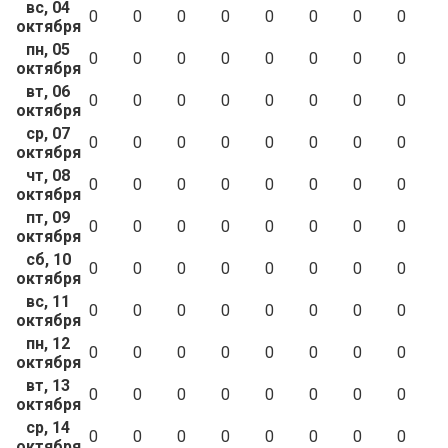
вс, 04
0
0
0
0
0
0
0
0
октября
пн, 05
0
0
0
0
0
0
0
0
октября
вт, 06
0
0
0
0
0
0
0
0
октября
ср, 07
0
0
0
0
0
0
0
0
октября
чт, 08
0
0
0
0
0
0
0
0
октября
пт, 09
0
0
0
0
0
0
0
0
октября
сб, 10
0
0
0
0
0
0
0
0
октября
вс, 11
0
0
0
0
0
0
0
0
октября
пн, 12
0
0
0
0
0
0
0
0
октября
вт, 13
0
0
0
0
0
0
0
0
октября
ср, 14
0
0
0
0
0
0
0
0
октября