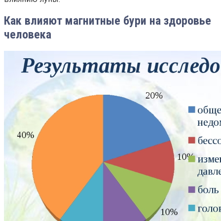
Как влияют магнитные бури на здоровье
человека