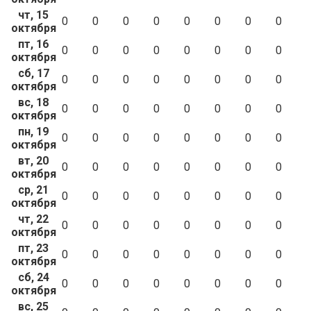
чт, 15
0
0
0
0
0
0
0
0
октября
пт, 16
0
0
0
0
0
0
0
0
октября
сб, 17
0
0
0
0
0
0
0
0
октября
вс, 18
0
0
0
0
0
0
0
0
октября
пн, 19
0
0
0
0
0
0
0
0
октября
вт, 20
0
0
0
0
0
0
0
0
октября
ср, 21
0
0
0
0
0
0
0
0
октября
чт, 22
0
0
0
0
0
0
0
0
октября
пт, 23
0
0
0
0
0
0
0
0
октября
сб, 24
0
0
0
0
0
0
0
0
октября
вс, 25