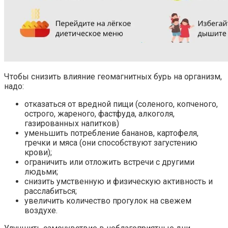
Чтобы снизить влияние геомагнитных бурь на организм,
надо:
отказаться от вредной пищи (соленого, копченого,
острого, жареного, фастфуда, алкоголя,
газированных напитков)
уменьшить потребление бананов, картофеля,
гречки и мяса (они способствуют загустению
крови);
ограничить или отложить встречи с другими
людьми;
снизить умственную и физическую активность и
расслабиться;
увеличить количество прогулок на свежем
воздухе.