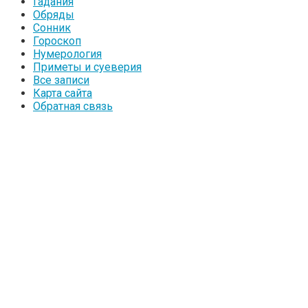
Гадания
Обряды
Сонник
Гороскоп
Нумерология
Приметы и суеверия
Все записи
Карта сайта
Обратная связь