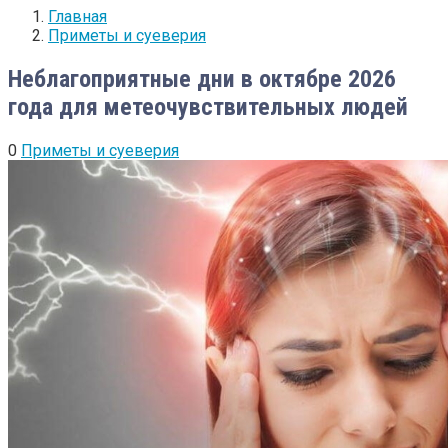
Главная
Приметы и суеверия
Неблагоприятные дни в октябре 2026
года для метеочувствительных людей
0
Приметы и суеверия