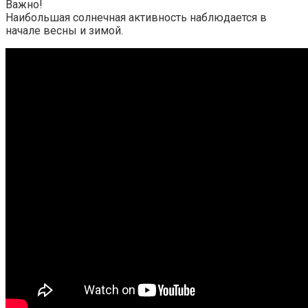
Важно!
Наибольшая солнечная активность наблюдается в
начале весны и зимой.