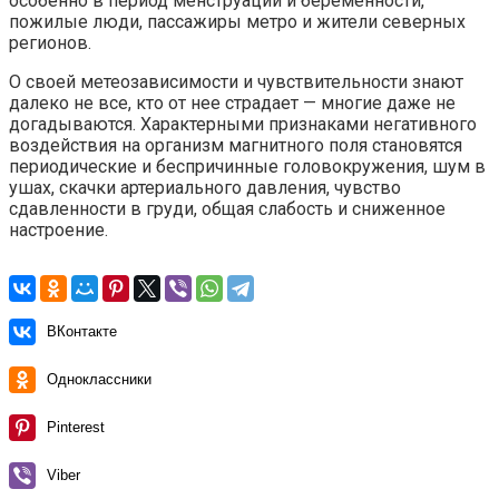
особенно в период менструации и беременности,
пожилые люди, пассажиры метро и жители северных
регионов.
О своей метеозависимости и чувствительности знают
далеко не все, кто от нее страдает — многие даже не
догадываются. Характерными признаками негативного
воздействия на организм магнитного поля становятся
периодические и беспричинные головокружения, шум в
ушах, скачки артериального давления, чувство
сдавленности в груди, общая слабость и сниженное
настроение.
ВКонтакте
Одноклассники
Pinterest
Viber