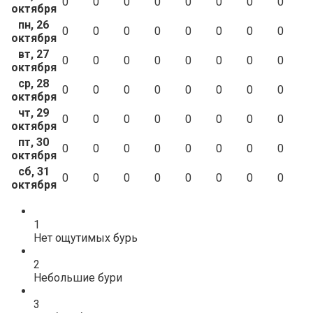
0
0
0
0
0
0
0
0
октября
пн, 26
0
0
0
0
0
0
0
0
октября
вт, 27
0
0
0
0
0
0
0
0
октября
ср, 28
0
0
0
0
0
0
0
0
октября
чт, 29
0
0
0
0
0
0
0
0
октября
пт, 30
0
0
0
0
0
0
0
0
октября
сб, 31
0
0
0
0
0
0
0
0
октября
1
Нет ощутимых бурь
2
Небольшие бури
3