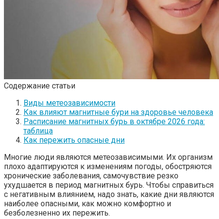
Содержание статьи
Виды метеозависимости
Как влияют магнитные бури на здоровье человека
Расписание магнитных бурь в октябре 2026 года:
таблица
Как пережить опасные дни
Многие люди являются метеозависимыми. Их организм
плохо адаптируются к изменениям погоды, обостряются
хронические заболевания, самочувствие резко
ухудшается в период магнитных бурь. Чтобы справиться
с негативным влиянием, надо знать, какие дни являются
наиболее опасными, как можно комфортно и
безболезненно их пережить.