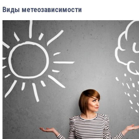
Виды метеозависимости