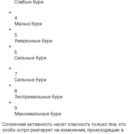
Слабые бури
4
Малые бури
5
Умеренные бури
6
Сильные бури
7
Сильные бури
8
Экстремальные бури
9
Максимальные бури
Солнечная активность несет опасность только тем, кто
особо остро реагирует на изменения, происходящие в