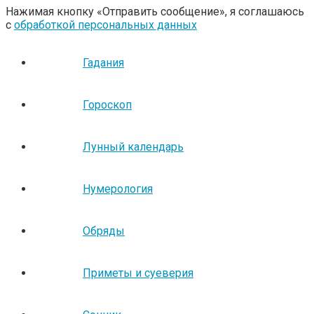
Нажимая кнопку «Отправить сообщение», я соглашаюсь
с
обработкой персональных данных
Гадания
Гороскоп
Лунный календарь
Нумерология
Обряды
Приметы и суеверия