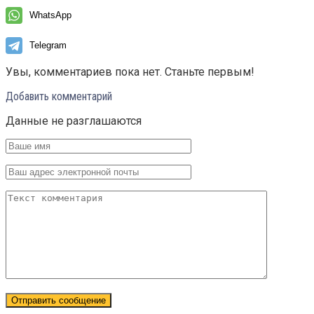
WhatsApp
Telegram
Увы, комментариев пока нет. Станьте первым!
Добавить комментарий
Данные не разглашаются