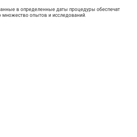
еланные в определенные даты процедуры обеспечат
о множество опытов и исследований.