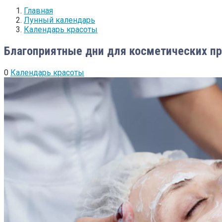
Главная
Лунный календарь
Календарь красоты
Благоприятные дни для косметических пр
0
Календарь красоты