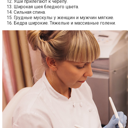
Уши прилегают к черепу.
Широкая шея бледного цвета.
Сильная спина.
Грудные мускулы у женщин и мужчин мягкие.
Бедра широкие. Тяжелые и массивные голени.