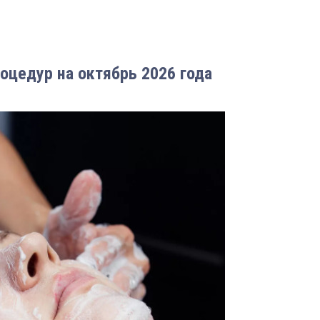
оцедур на октябрь 2026 года