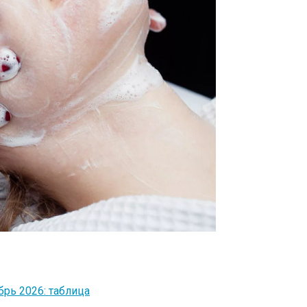
рь 2026: таблица