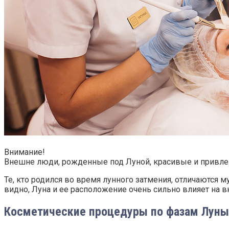
Внимание!
Внешне люди, рожденные под Луной, красивые и привлек
Те, кто родился во время лунного затмения, отличаются
видно, Луна и ее расположение очень сильно влияет на 
Косметические процедуры по фазам Луны