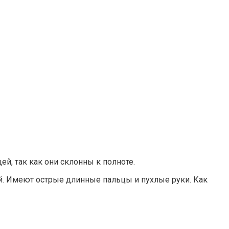
, так как они склонны к полноте.
й. Имеют острые длинные пальцы и пухлые руки. Как