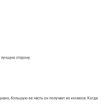
 лучшую сторону.
нако, большую ее часть он получает из космоса. Когда