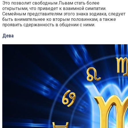
Это позволит свободным Львам стать более
открытыми, что приведет к взаимной симпатии.
Семейным представителям этого знака зодиака, следует
быть внимательнее ко вторым половинкам, а также
проявить сдержанность в общении с ними.
Дева