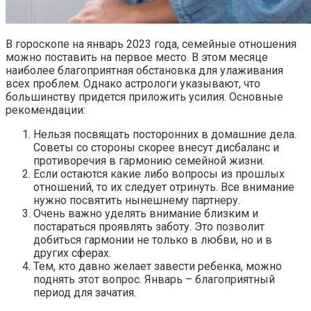
В гороскопе на январь 2023 года, семейные отношения
можно поставить на первое место. В этом месяце
наиболее благоприятная обстановка для улаживания
всех проблем. Однако астрологи указывают, что
большинству придется приложить усилия. Основные
рекомендации:
Нельзя посвящать посторонних в домашние дела.
Советы со стороны скорее внесут дисбаланс и
противоречия в гармонию семейной жизни.
Если остаются какие либо вопросы из прошлых
отношений, то их следует отринуть. Все внимание
нужно посвятить нынешнему партнеру.
Очень важно уделять внимание близким и
постараться проявлять заботу. Это позволит
добиться гармонии не только в любви, но и в
других сферах.
Тем, кто давно желает завести ребенка, можно
поднять этот вопрос. Январь – благоприятный
период для зачатия.