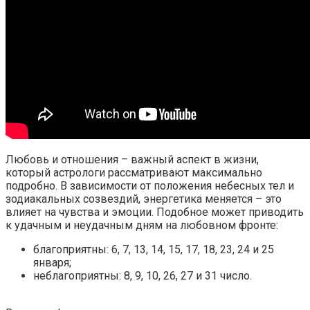
Любовь и отношения – важный аспект в жизни,
который астрологи рассматривают максимально
подробно. В зависимости от положения небесных тел и
зодиакальных созвездий, энергетика меняется – это
влияет на чувства и эмоции. Подобное может приводить
к удачным и неудачным дням на любовном фронте:
благоприятны: 6, 7, 13, 14, 15, 17, 18, 23, 24 и 25
января;
неблагоприятны: 8, 9, 10, 26, 27 и 31 число.