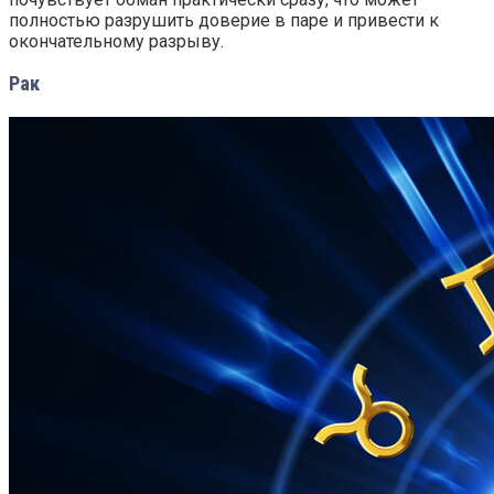
полностью разрушить доверие в паре и привести к
окончательному разрыву.
Рак