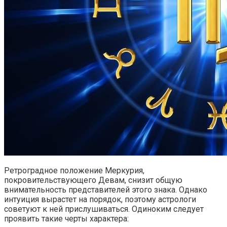
Ретроградное положение Меркурия,
покровительствующего Девам, снизит общую
внимательность представителей этого знака. Однако
интуиция вырастет на порядок, поэтому астрологи
советуют к ней прислушиваться. Одиноким следует
проявить такие черты характера: