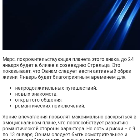
Марс, покровительствующая планета этого знака, до 24
января будет в ближе к созвездию Стрельца. Это
показывает, что Овнам следует вести активный образ
жизни. Январь будет благоприятным временем для:
непродолжительных путешествий;
новых знакомств;
открытого общения;
романтических приключений.
Яркие впечатления позволят максимально раскрыться в
эмоциональном плане, что поспособствует развитию
романтической стороны характера. Но есть и риски – с 9
по 13 января, Овнам следует быть осмотрительнее и