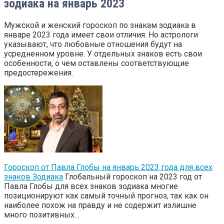
зодиака на январь 2023
Мужской и женский гороскоп по знакам зодиака в
январе 2023 года имеет свои отличия. Но астрологи
указывают, что любовные отношения будут на
усредненном уровне. У отдельных знаков есть свои
особенности, о чем оставлены соответствующие
предостережения.
Гороскоп от Павла Глобы на январь 2023 года для всех
знаков Зодиака
Глобальный гороскоп на 2023 год от
Павла Глобы для всех знаков зодиака многие
позиционируют как самый точный прогноз, так как он
наиболее похож на правду и не содержит излишне
много позитивных…