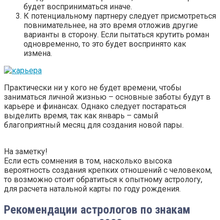
будет восприниматься иначе.
К потенциальному партнеру следует присмотреться
повнимательнее, на это время отложив другие
варианты в сторону. Если пытаться крутить роман
одновременно, то это будет воспринято как
измена.
Практически ни у кого не будет времени, чтобы
заниматься личной жизнью – основные заботы будут в
карьере и финансах. Однако следует постараться
выделить время, так как январь – самый
благоприятный месяц для создания новой пары.
На заметку!
Если есть сомнения в том, насколько высока
вероятность создания крепких отношений с человеком,
то возможно стоит обратиться к опытному астрологу,
для расчета натальной карты по году рождения.
Рекомендации астрологов по знакам