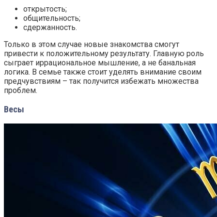
открытость;
общительность;
сдержанность.
Только в этом случае новые знакомства смогут
привести к положительному результату. Главную роль
сыграет иррациональное мышление, а не банальная
логика. В семье также стоит уделять внимание своим
предчувствиям – так получится избежать множества
проблем.
Весы