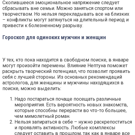
Скопившееся эмоциональное напряжение следует
сбрасывать вне семьи. Можно заняться спортом или
творчеством. Но нельзя перекладывать все на близких
– конфликты могут затянуться на длительный период и
привести к болезненному разрыву.
Гороскоп для одиноких мужчин и женщин
У тех, кто пока находится в свободном поиске, в январе
могут произойти перемены. Влияние Нептуна поможет
раскрыть творческий потенциал, что позволит проявить
себя с лучшей стороны. Из основных рекомендаций
астрологов, для женщины и мужчины находящихся в
поиске, можно выделить:
Надо постараться почаще посещать различные
мероприятия. Есть вероятность новых знакомств,
которые способны перерасти во что-то большее,
чем мимолетный роман.
Нельзя запираться в себе – нужно раскрепоститься
и проявлять активность. Любые комплексы
следует оставить в прошлом, так как в январе все