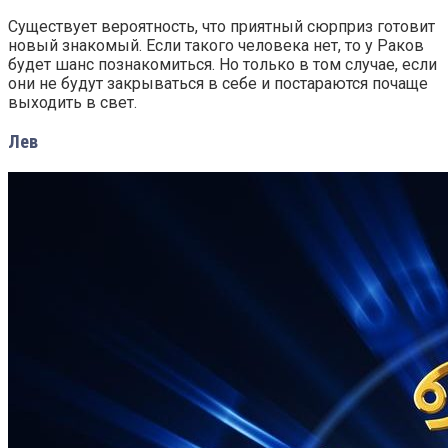
Существует вероятность, что приятный сюрприз готовит
новый знакомый. Если такого человека нет, то у Раков
будет шанс познакомиться. Но только в том случае, если
они не будут закрываться в себе и постараются почаще
выходить в свет.
Лев