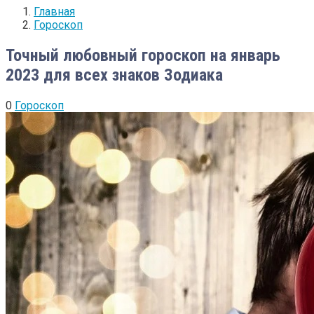
Главная
Гороскоп
Точный любовный гороскоп на январь
2023 для всех знаков Зодиака
0
Гороскоп