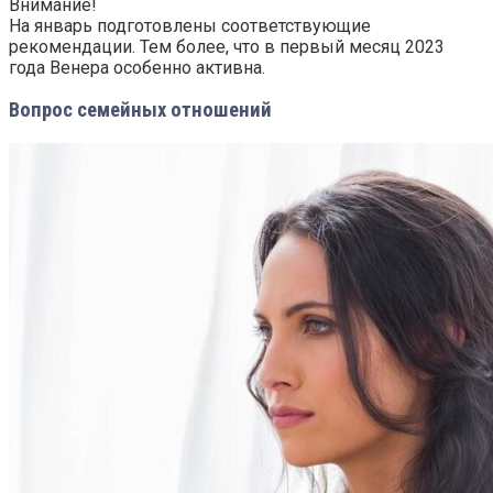
Внимание!
На январь подготовлены соответствующие
рекомендации. Тем более, что в первый месяц 2023
года Венера особенно активна.
Вопрос семейных отношений