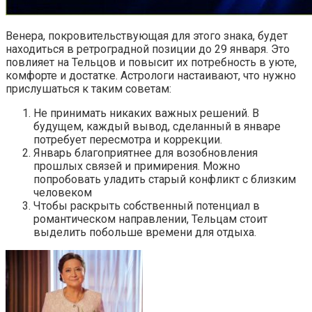
Венера, покровительствующая для этого знака, будет
находиться в ретроградной позиции до 29 января. Это
повлияет на Тельцов и повысит их потребность в уюте,
комфорте и достатке. Астрологи настаивают, что нужно
прислушаться к таким советам:
Не принимать никаких важных решений. В
будущем, каждый вывод, сделанный в январе
потребует пересмотра и коррекции.
Январь благоприятнее для возобновления
прошлых связей и примирения. Можно
попробовать уладить старый конфликт с близким
человеком
Чтобы раскрыть собственный потенциал в
романтическом направлении, Тельцам стоит
выделить побольше времени для отдыха.