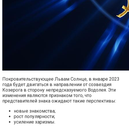
Покровительствующее Львам Солнце, в январе 2023
года будет двигаться в направлении от созвездия
Козерога в сторону непредсказуемого Водолея. Эти
изменения являются признаком того, что
представителей знака ожидают такие перспективы:
новые знакомства;
рост популярности;
усиление харизмы.