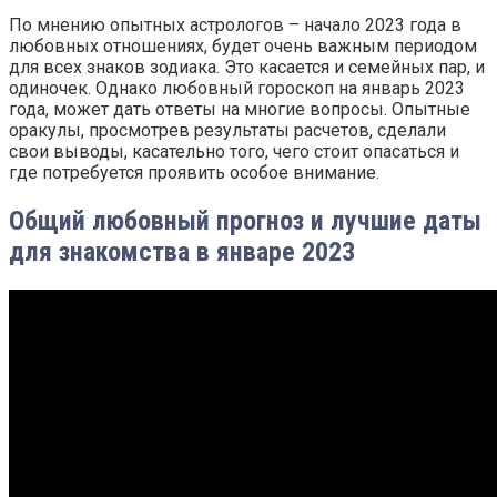
По мнению опытных астрологов – начало 2023 года в
любовных отношениях, будет очень важным периодом
для всех знаков зодиака. Это касается и семейных пар, и
одиночек. Однако любовный гороскоп на январь 2023
года, может дать ответы на многие вопросы. Опытные
оракулы, просмотрев результаты расчетов, сделали
свои выводы, касательно того, чего стоит опасаться и
где потребуется проявить особое внимание.
Общий любовный прогноз и лучшие даты
для знакомства в январе 2023