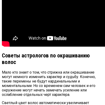
Советы астрологов по окрашиванию
волос
Мало кто знает о том, что стрижка или окрашивание
могут немного изменить характер и судьбу. Конечно,
такие перемены не будут кардинальными и
моментальными. Но со временем сам человек и его
окружение могут начать замечать усиление или
ослабление отдельных черт характера.
Светлый цвет волос автоматически увеличивает