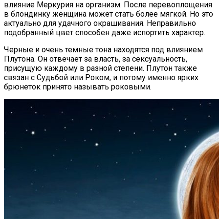
влияние Меркурия на организм. После перевоплощения
в блондинку женщина может стать более мягкой. Но это
актуально для удачного окрашивания. Неправильно
подобранный цвет способен даже испортить характер.
Черные и очень темные тона находятся под влиянием
Плутона. Он отвечает за власть, за сексуальность,
присущую каждому в разной степени. Плутон также
связан с Судьбой или Роком, и потому именно ярких
брюнеток принято называть роковыми.