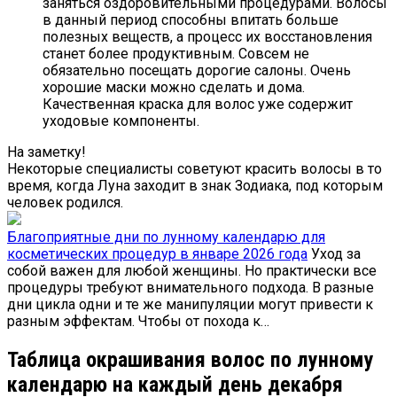
заняться оздоровительными процедурами. Волосы
в данный период способны впитать больше
полезных веществ, а процесс их восстановления
станет более продуктивным. Совсем не
обязательно посещать дорогие салоны. Очень
хорошие маски можно сделать и дома.
Качественная краска для волос уже содержит
уходовые компоненты.
На заметку!
Некоторые специалисты советуют красить волосы в то
время, когда Луна заходит в знак Зодиака, под которым
человек родился.
Благоприятные дни по лунному календарю для
косметических процедур в январе 2026 года
Уход за
собой важен для любой женщины. Но практически все
процедуры требуют внимательного подхода. В разные
дни цикла одни и те же манипуляции могут привести к
разным эффектам. Чтобы от похода к…
Таблица окрашивания волос по лунному
календарю на каждый день декабря