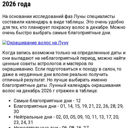
2026 года
На основании исследований фаз Луны специалисты
составили календарь в виде таблицы. Это очень удобно
для тех, кто планирует покраску волос в декабре. Можно
очень быстро выбрать самые благоприятные дни.
Когда запись возможна только на определенные даты и
они выпадают на неблагоприятный период, можно найти
ценные советы астрологов и мастеров по
окрашиванию. Если подготовиться к походу в салон, то
даже в неудачные дни вполне реально получить
отличный результат. Но лучше выбирать именно
благоприятные даты. Лунный календарь окрашивания
волос на декабрь 2026 г отражен в таблице.
Самые благоприятные дни - 12
Благоприятные дни - 01, 14, 15, 19, 21, 22, 26, 28, 29,
30
Нейтральные дни - 02, 03, 05, 09, 10, 11, 13, 17, 20,
23, 24, 31
Нежелательные дни - 06, 08, 16, 27