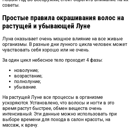
советы.
Простые правила окрашивания волос на
растущей и убывающей Луне
Луна оказывает очень мощное влияние на все живые
организмы. В разные дни лунного цикла человек может
чувствовать себя хорошо или не очень.
За один цикл небесное тело проходит 4 фазы:
новолуние;
возрастание;
полнолуние;
убывание.
На растущей Луне все процессы в организме
ускоряются. Установлено, что волосы и ногти в это
время растут быстрее, обмен веществ очень
интенсивный. Эти данные можно использовать при
выборе времени для похода в салон красоты, на
массаж, к врачу.