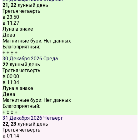
21, 22
лунный день
Третья четверть
в
23:50
в
11:27
Луна в знаке
Дева
Магнитные бури:
Нет данных
Благоприятный:
+
+
±
+
30 Декабря 2026
Среда
22
лунный день
Третья четверть
в
00:00
в
11:34
Луна в знаке
Дева
Магнитные бури:
Нет данных
Благоприятный:
+
±
±
+
31 Декабря 2026
Четверг
22, 23
лунный день
Третья четверть
в
01:14