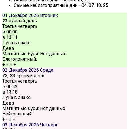
Самые неблагоприятные дни - 04, 07, 18, 25
01 Декабря 2026
Вторник
22
лунный день
Третья четверть
в
00:00
в
13:11
Луна в знаке
Дева
Магнитные бури:
Нет данных
Благоприятный:
+
±
±
+
02 Декабря 2026
Среда
22, 23
лунный день
Третья четверть
в
00:42
в
13:18
Луна в знаке
Дева
Магнитные бури:
Нет данных
Нейтральный:
+
-
±
+
03 Декабря 2026
Четверг