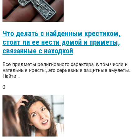
Что делать с найденным крестиком,
стоит ли ее нести домой и приметы,
связанные с находкой
Все предметы религиозного характера, в том числе и
нательные кресты, это серьезные защитные амулеты.
Найти ...
0