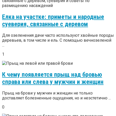
Елка на участке: приметы и народные
суеверия, связанные с деревом
Для озеленения дачи часто используют хвойные породы
деревьев, в том числе и ель. С помощью вечнозеленой
...
1
К чему появляется прыщ над бровью
справа или слева у мужчин и женщин
Прыщ на брови у мужчин и женщин не только
доставляет болезненные ощущения, но и неэстетично ...
0