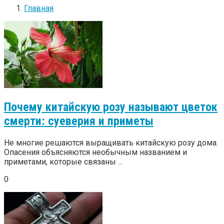
Главная
Почему китайскую розу называют цветок
смерти: суеверия и приметы
Не многие решаются выращивать китайскую розу дома.
Опасения объясняются необычным названием и
приметами, которые связаны ...
0