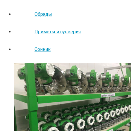
Обряды
Приметы и суеверия
Сонник