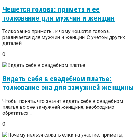
Чешется голова: примета и ее
толкование для мужчин и женщин
Толкование приметы, к чему чешется голова,
различается для мужчин и женщин. С учетом других
деталей ...
0
Видеть себя в свадебном платье:
толкование сна для замужней женщины
Чтобы понять, что значит видеть себя в свадебном
платье во сне замужней женщине, необходимо
обратиться ...
0