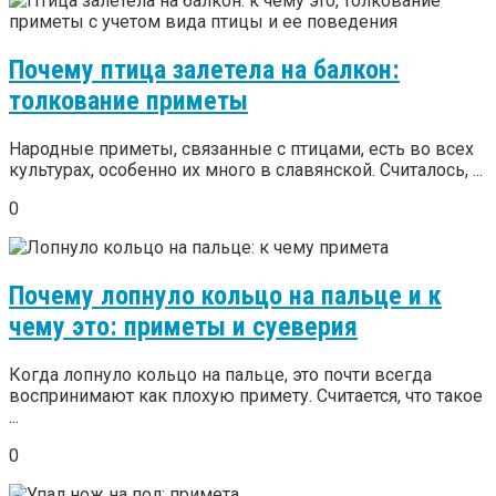
Почему птица залетела на балкон:
толкование приметы
Народные приметы, связанные с птицами, есть во всех
культурах, особенно их много в славянской. Считалось, ...
0
Почему лопнуло кольцо на пальце и к
чему это: приметы и суеверия
Когда лопнуло кольцо на пальце, это почти всегда
воспринимают как плохую примету. Считается, что такое
...
0