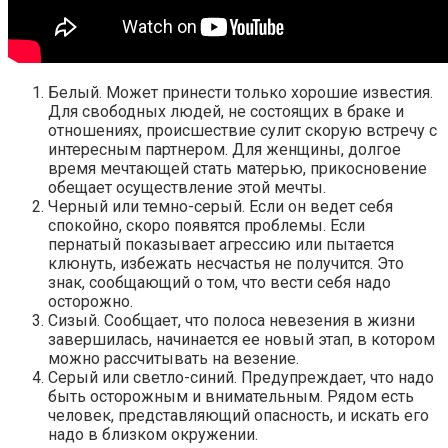
Белый. Может принести только хорошие известия.
Для свободных людей, не состоящих в браке и
отношениях, происшествие сулит скорую встречу с
интересным партнером. Для женщины, долгое
время мечтающей стать матерью, прикосновение
обещает осуществление этой мечты.
Черный или темно-серый. Если он ведет себя
спокойно, скоро появятся проблемы. Если
пернатый показывает агрессию или пытается
клюнуть, избежать несчастья не получится. Это
знак, сообщающий о том, что вести себя надо
осторожно.
Сизый. Сообщает, что полоса невезения в жизни
завершилась, начинается ее новый этап, в котором
можно рассчитывать на везение.
Серый или светло-синий. Предупреждает, что надо
быть осторожным и внимательным. Рядом есть
человек, представляющий опасность, и искать его
надо в близком окружении.