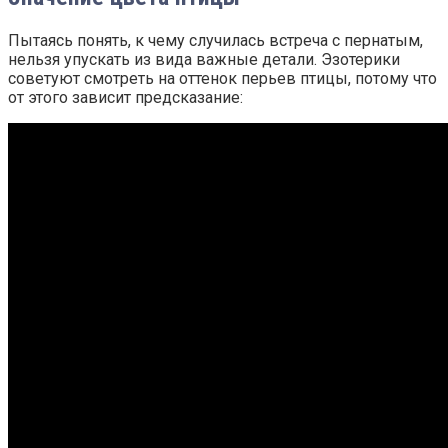
Пытаясь понять, к чему случилась встреча с пернатым,
нельзя упускать из вида важные детали. Эзотерики
советуют смотреть на оттенок перьев птицы, потому что
от этого зависит предсказание: