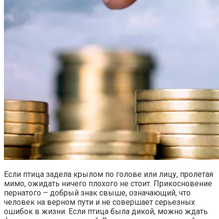
Если птица задела крылом по голове или лицу, пролетая
мимо, ожидать ничего плохого не стоит. Прикосновение
пернатого – добрый знак свыше, означающий, что
человек на верном пути и не совершает серьезных
ошибок в жизни. Если птица была дикой, можно ждать