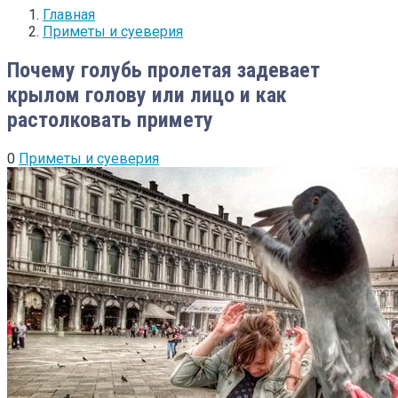
Главная
Приметы и суеверия
Почему голубь пролетая задевает
крылом голову или лицо и как
растолковать примету
0
Приметы и суеверия