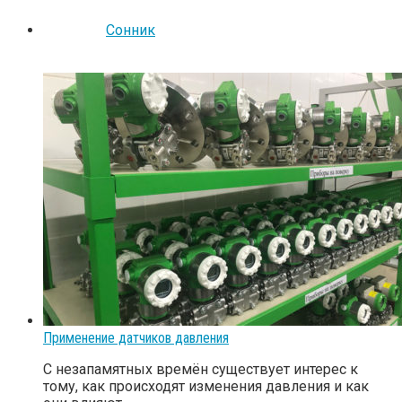
Сонник
Применение датчиков давления
С незапамятных времён существует интерес к
тому, как происходят изменения давления и как