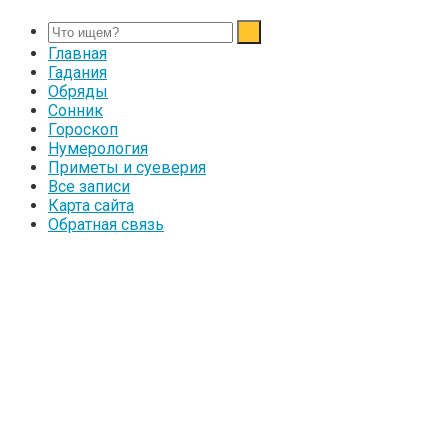
Главная
Гадания
Обряды
Сонник
Гороскоп
Нумерология
Приметы и суеверия
Все записи
Карта сайта
Обратная связь