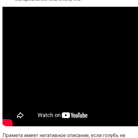
Примета имеет негативное описание, если голубь не