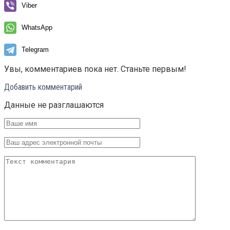
Viber
WhatsApp
Telegram
Увы, комментариев пока нет. Станьте первым!
Добавить комментарий
Данные не разглашаются