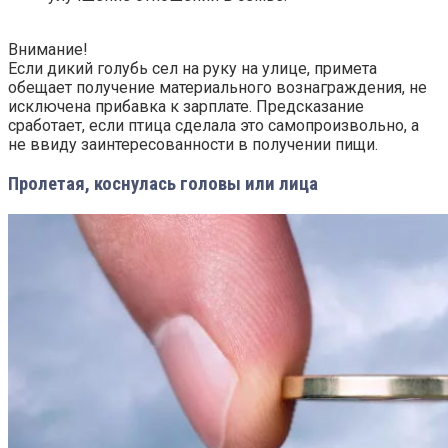
Внимание!
Если дикий голубь сел на руку на улице, примета
обещает получение материального вознаграждения, не
исключена прибавка к зарплате. Предсказание
сработает, если птица сделала это самопроизвольно, а
не ввиду заинтересованности в получении пищи.
Пролетая, коснулась головы или лица