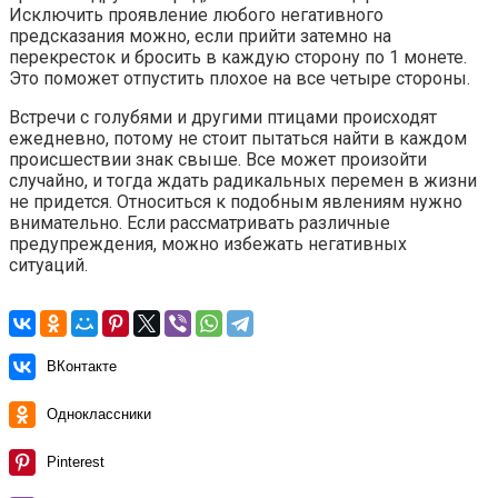
Исключить проявление любого негативного
предсказания можно, если прийти затемно на
перекресток и бросить в каждую сторону по 1 монете.
Это поможет отпустить плохое на все четыре стороны.
Встречи с голубями и другими птицами происходят
ежедневно, потому не стоит пытаться найти в каждом
происшествии знак свыше. Все может произойти
случайно, и тогда ждать радикальных перемен в жизни
не придется. Относиться к подобным явлениям нужно
внимательно. Если рассматривать различные
предупреждения, можно избежать негативных
ситуаций.
ВКонтакте
Одноклассники
Pinterest