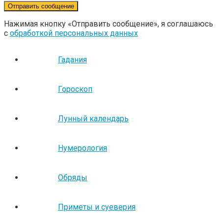
Нажимая кнопку «Отправить сообщение», я соглашаюсь
с
обработкой персональных данных
Гадания
Гороскоп
Лунный календарь
Нумерология
Обряды
Приметы и суеверия