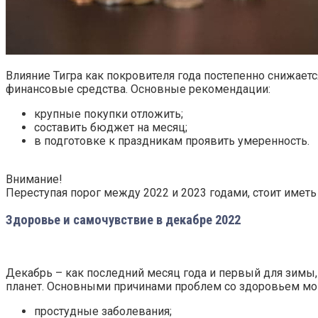
Влияние Тигра как покровителя года постепенно снижается
финансовые средства. Основные рекомендации:
крупные покупки отложить;
составить бюджет на месяц;
в подготовке к праздникам проявить умеренность.
Внимание!
Переступая порог между 2022 и 2023 годами, стоит имет
Здоровье и самочувствие в декабре 2022
Декабрь – как последний месяц года и первый для зимы,
планет. Основными причинами проблем со здоровьем мог
простудные заболевания;