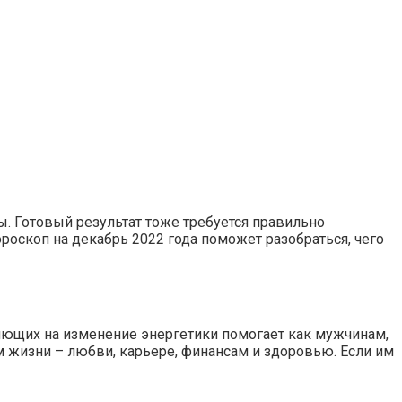
ы. Готовый результат тоже требуется правильно
ороскоп на декабрь 2022 года поможет разобраться, чего
ияющих на изменение энергетики помогает как мужчинам,
 жизни – любви, карьере, финансам и здоровью. Если им