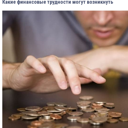
Какие финансовые трудности могут возникнуть