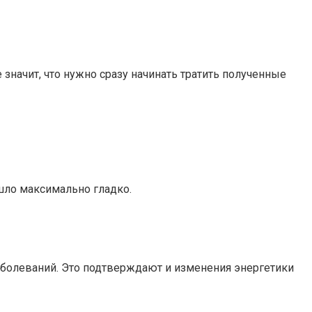
 значит, что нужно сразу начинать тратить полученные
ошло максимально гладко.
аболеваний. Это подтверждают и изменения энергетики