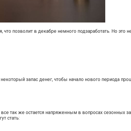
, что позволит в декабре немного подзаработать. Но это не
ь некоторый запас денег, чтобы начало нового периода пр
 все так же остается напряженным в вопросах сезонных з
ут стать: