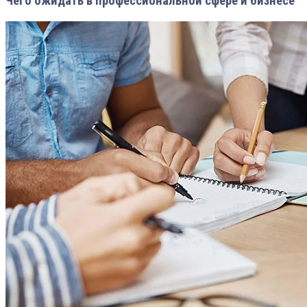
Чего ожидать в профессиональной сфере и бизнесе