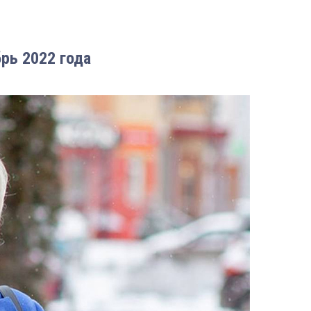
рь 2022 года