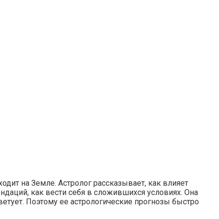
одит на Земле. Астролог рассказывает, как влияет
ендаций, как вести себя в сложившихся условиях. Она
ветует. Поэтому ее астрологические прогнозы быстро