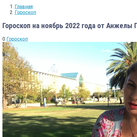
Главная
Гороскоп
Гороскоп на ноябрь 2022 года от Анжелы
0
Гороскоп