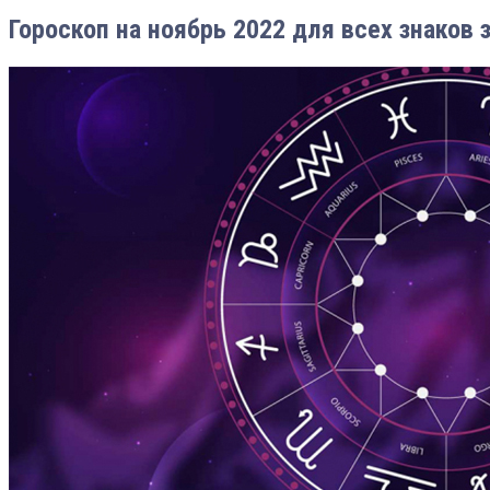
Гороскоп на ноябрь 2022 для всех знаков 