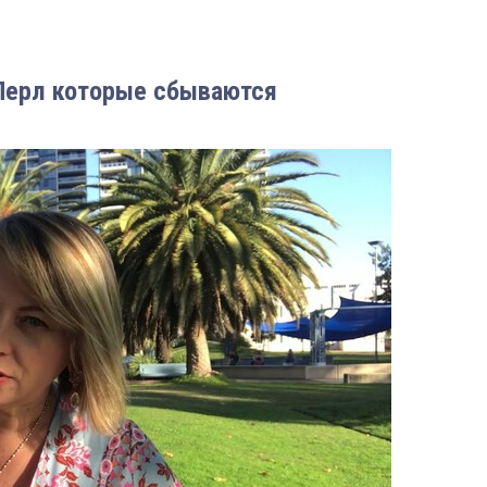
 Перл которые сбываются