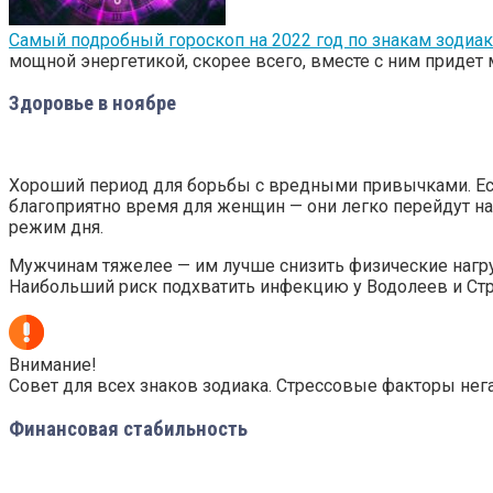
Самый подробный гороскоп на 2022 год по знакам зодиа
мощной энергетикой, скорее всего, вместе с ним придет
Здоровье в ноябре
Хороший период для борьбы с вредными привычками. Есл
благоприятно время для женщин — они легко перейдут на
режим дня.
Мужчинам тяжелее — им лучше снизить физические нагру
Наибольший риск подхватить инфекцию у Водолеев и Ст
Внимание!
Совет для всех знаков зодиака. Стрессовые факторы нег
Финансовая стабильность