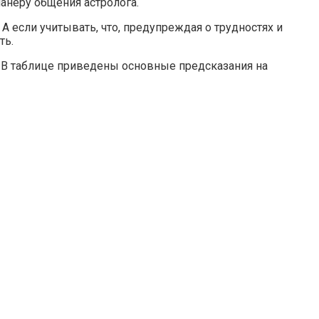
анеру общения астролога.
 если учитывать, что, предупреждая о трудностях и
ть.
. В таблице приведены основные предсказания на