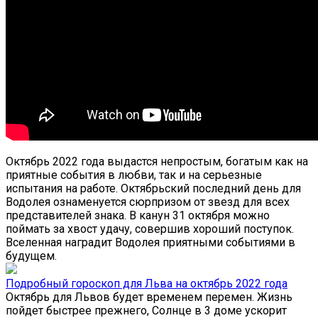
Октябрь 2022 года выдастся непростым, богатым как на
приятные события в любви, так и на серьезные
испытания на работе. Октябрьский последний день для
Водолея ознаменуется сюрпризом от звезд для всех
представителей знака. В канун 31 октября можно
поймать за хвост удачу, совершив хороший поступок.
Вселенная наградит Водолея приятными событиями в
будущем.
Подробный гороскоп для Льва на октябрь 2022 года
Октябрь для Львов будет временем перемен. Жизнь
пойдет быстрее прежнего, Солнце в 3 доме ускорит