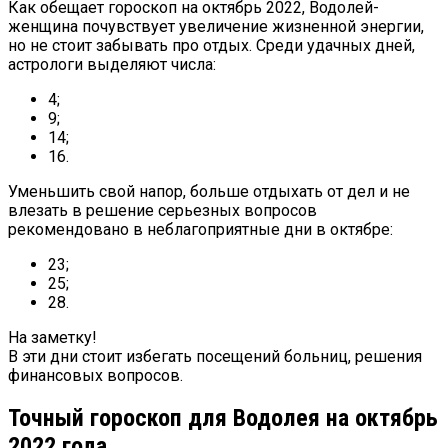
Как обещает гороскоп на октябрь 2022, Водолей-
женщина почувствует увеличение жизненной энергии,
но не стоит забывать про отдых. Среди удачных дней,
астрологи выделяют числа:
4;
9;
14;
16.
Уменьшить свой напор, больше отдыхать от дел и не
влезать в решение серьезных вопросов
рекомендовано в неблагоприятные дни в октябре:
23;
25;
28.
На заметку!
В эти дни стоит избегать посещений больниц, решения
финансовых вопросов.
Точный гороскоп для Водолея на октябрь
2022 года