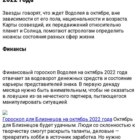
Звезды говорят, что ждет Водолея в октябре, вне
зависимости от его пола, национальности и возраста.
Карты созвездий, их передвижений относительно
планет и Солнца, помогают астрологам определить
нюансы состояния разных сфер жизни.
Финансы
Финансовый гороскоп Водолея на октябрь 2022 года
отвечает за водоворот денежных средств и состояние
карьеры представителей знака. В первую декаду
месяца нужно быть внимательным, чтобы не оказаться
в ловушке из-за нечестного партнера, пытающегося
манипулировать ситуацией.
Гороскоп для Близнецов на октябрь 2022 года
Октябрь
для Близнецов будет удачным. Люди со склонностью к
творчеству смогут раскрыть таланты, деловые —
превратить хобби в источник заработка. Но нужно