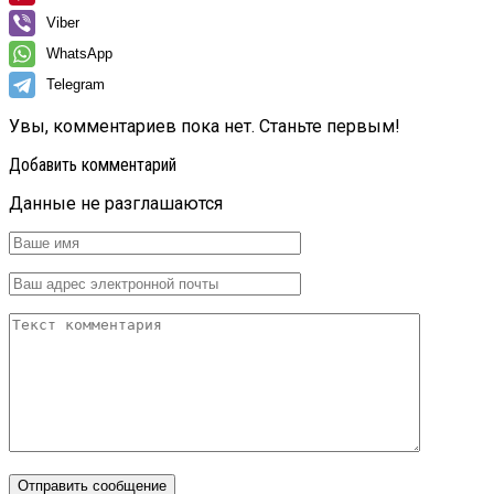
Viber
WhatsApp
Telegram
Увы, комментариев пока нет. Станьте первым!
Добавить комментарий
Данные не разглашаются