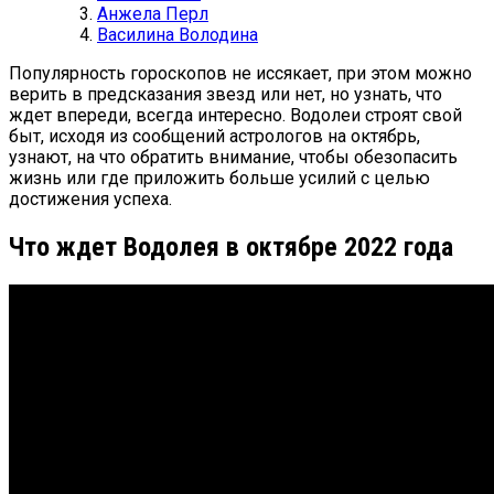
Анжела Перл
Василина Володина
Популярность гороскопов не иссякает, при этом можно
верить в предсказания звезд или нет, но узнать, что
ждет впереди, всегда интересно. Водолеи строят свой
быт, исходя из сообщений астрологов на октябрь,
узнают, на что обратить внимание, чтобы обезопасить
жизнь или где приложить больше усилий с целью
достижения успеха.
Что ждет Водолея в октябре 2022 года