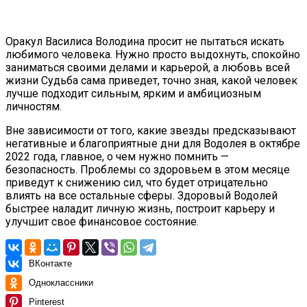
Оракул Василиса Володина просит не пытаться искать
любимого человека. Нужно просто выдохнуть, спокойно
заниматься своими делами и карьерой, а любовь всей
жизни Судьба сама приведет, точно зная, какой человек
лучше подходит сильным, ярким и амбициозным
личностям.
Вне зависимости от того, какие звезды предсказывают
негативные и благоприятные дни для Водолея в октябре
2022 года, главное, о чем нужно помнить —
безопасность. Проблемы со здоровьем в этом месяце
приведут к снижению сил, что будет отрицательно
влиять на все остальные сферы. Здоровый Водолей
быстрее наладит личную жизнь, построит карьеру и
улучшит свое финансовое состояние.
ВКонтакте
Одноклассники
Pinterest