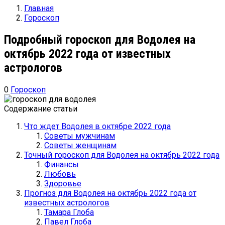
Главная
Гороскоп
Подробный гороскоп для Водолея на
октябрь 2022 года от известных
астрологов
0
Гороскоп
Содержание статьи
Что ждет Водолея в октябре 2022 года
Советы мужчинам
Советы женщинам
Точный гороскоп для Водолея на октябрь 2022 года
Финансы
Любовь
Здоровье
Прогноз для Водолея на октябрь 2022 года от
известных астрологов
Тамара Глоба
Павел Глоба