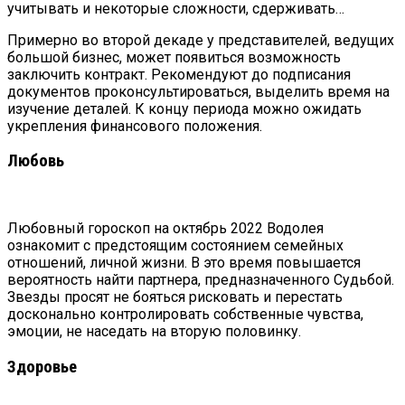
учитывать и некоторые сложности, сдерживать…
Примерно во второй декаде у представителей, ведущих
большой бизнес, может появиться возможность
заключить контракт. Рекомендуют до подписания
документов проконсультироваться, выделить время на
изучение деталей. К концу периода можно ожидать
укрепления финансового положения.
Любовь
Любовный гороскоп на октябрь 2022 Водолея
ознакомит с предстоящим состоянием семейных
отношений, личной жизни. В это время повышается
вероятность найти партнера, предназначенного Судьбой.
Звезды просят не бояться рисковать и перестать
досконально контролировать собственные чувства,
эмоции, не наседать на вторую половинку.
Здоровье