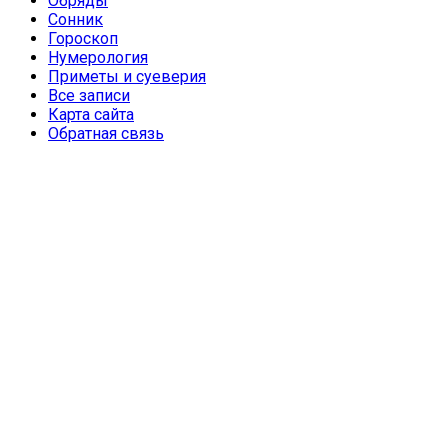
Обряды
Сонник
Гороскоп
Нумерология
Приметы и суеверия
Все записи
Карта сайта
Обратная связь