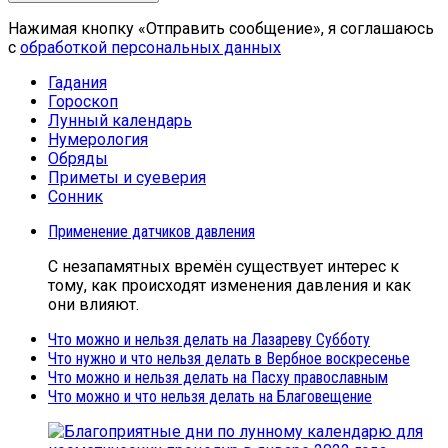
Нажимая кнопку «Отправить сообщение», я соглашаюсь
с
обработкой персональных данных
Гадания
Гороскоп
Лунный календарь
Нумерология
Обряды
Приметы и суеверия
Сонник
Применение датчиков давления
С незапамятных времён существует интерес к
тому, как происходят изменения давления и как
они влияют.
Что можно и нельзя делать на Лазареву Субботу
Что нужно и что нельзя делать в Вербное воскресенье
Что можно и нельзя делать на Пасху православным
Что можно и что нельзя делать на Благовещение