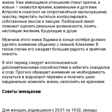
жизни. Уже имеющиеся отношения станут крепче, а
новые — окажутся яркими, взаимными и долгими.
Астрологи советуют не сопротивляться нахлынувшему
чувству, перестать пытаться контролировать
собственные мысли и эмоции. Любовный накал
поможет оценить реальные возможности, понять
настоящие желания, бушующие в душе.
Мужчина этого знака Зодиака в конце октября должен
уделять внимание общению с семьей, близкими. В
таком случае его ожидает большая радость и приятная
новость.
В этот период следует воспользоваться
дипломатическими способностями и избегать скандалов
и ссор. Прогноз обращает внимание на необходимость
окунуться в водоворот перемен и получить шанс
кардинально изменить жизнь, наполнить ее красками.
Советы женщинам
Для женщин, родившихся с 20.01 по 19.02, звезды