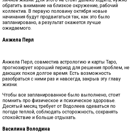
обратить внимание на близкое окружение, рабочий
коллектив. В первую половину октября новые
начинания будут продвигаться так, как это было
запланировано, а результат окажется лучше
ожидаемого.
Анжела Перл
Анжела Перл, совместив астрологию и карты Таро,
прогнозирует хороший период для решения проблем, не
дающих покоя долгое время. Есть возможность
разобраться с ними раз и навсегда, закрыв эту главу
жизни.
Чтобы все запланированное было выполнено, стоит
помнить про физическое и психическое здоровье.
Десятый месяц требует от Водолеев одеваться по
погоде теплой, соблюдать осторожность, сохранять
спокойствие и больше отдыхать.
Василина Володина