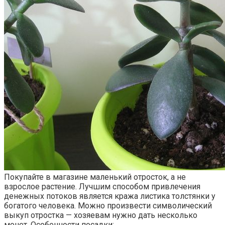
Покупайте в магазине маленький отросток, а не
взрослое растение. Лучшим способом привлечения
денежных потоков является кража листика толстянки у
богатого человека. Можно произвести символический
выкуп отростка — хозяевам нужно дать несколько
монет. Особенности посадки: