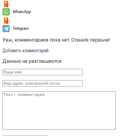
WhatsApp
Telegram
Увы, комментариев пока нет. Станьте первым!
Добавить комментарий
Данные не разглашаются