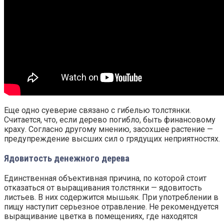
Еще одно суеверие связано с гибелью толстянки.
Считается, что, если дерево погибло, быть финансовому
краху. Согласно другому мнению, засохшее растение —
предупреждение высших сил о грядущих неприятностях.
Ядовитость денежного дерева
Единственная объективная причина, по которой стоит
отказаться от выращивания толстянки — ядовитость
листьев. В них содержится мышьяк. При употреблении в
пищу наступит серьезное отравление. Не рекомендуется
выращивание цветка в помещениях, где находятся