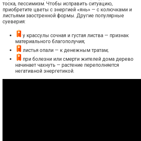
тоска, пессимизм. Чтобы исправить ситуацию,
приобретите цветы с энергией «янь» — с колючками и
листьями заостренной формы. Другие популярные
суеверия:
у крассулы сочная и густая листва — признак
материального благополучия;
листья опали — к денежным тратам;
при болезни или смерти жителей дома дерево
начинает чахнуть — растение переполняется
негативной энергетикой.