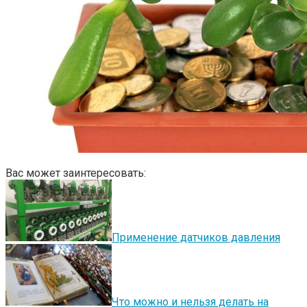
Вас может заинтересовать:
Применение датчиков давления
Что можно и нельзя делать на