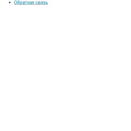
Обратная связь