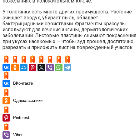
пожеланиях в положительном ключе.
У толстянки есть много других преимуществ. Растение
очищает воздух, убирает пыль, обладает
бактерицидными свойствами. Фрагменты крассулы
используют для лечения ангины, дерматологических
заболеваний. Листовые пластины снимают покраснения
при укусах насекомых — чтобы зуд прошел, достаточно
разрезать и приложить лист на поврежденный участок.
ВКонтакте
Одноклассники
Pinterest
Viber