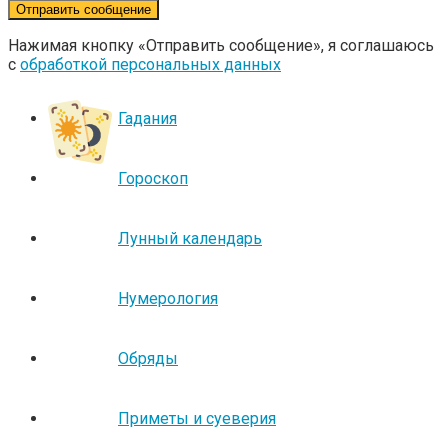
Нажимая кнопку «Отправить сообщение», я соглашаюсь
с
обработкой персональных данных
Гадания
Гороскоп
Лунный календарь
Нумерология
Обряды
Приметы и суеверия